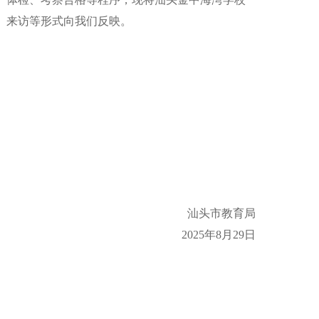
、来访等形式向我们反映。
汕头市教育局
2025年8月29日