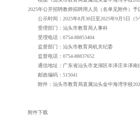
2025年公开招聘教师拟聘用人员（名单见附件）
公示时间：2025年8月30日至2025年9月5日（
受理部门：汕头市教育局人事科
受理电话：0754-88853404
监督部门：汕头市教育局机关纪委
监督电话：0754-88837652
通信地址：广东省汕头市龙湖区丰泽庄丰泽南
邮政编码：515041
附件：汕头市教育局直属汕头金中海湾学校202
附件下载