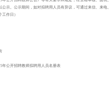
予以公示。公示期间，如对拟聘用人员有异议，可通过来信、来电
5个工作日）
街
5年公开招聘教师拟聘用人员名册表