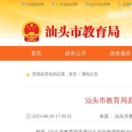
中国政府网
广东省政府网
汕头市政府网
无障
首页
政务公开
政务服务
您现在所在的位置 :
首页
>
通知公告
汕头市教育局直
2025-08-29 17:39:32
来源：
汕头市
根据《汕头市教育局直属汕头金中海湾学校202