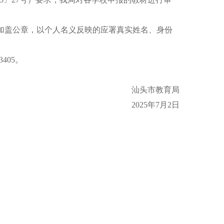
应加盖公章，以个人名义反映的应署真实姓名、身份
405。
汕头市教育局
2025年7月2日