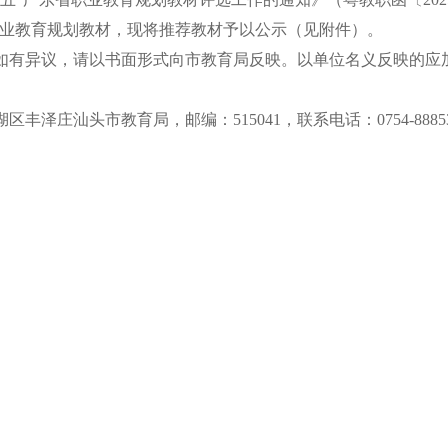
省职业教育规划教材，现将推荐教材予以公示（见附件）。
，如有异议，请以书面形式向市教育局反映。以单位名义反映的
汕头市教育局，邮编：515041，联系电话：0754-88853