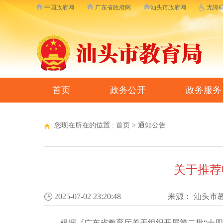
中国政府网
广东省政府网
汕头市政府网
无障
首页
政务公开
政务服务
您现在所在的位置 :
首页
>
通知公告
关于推荐
2025-07-02 23:20:48
来源：
汕头市
根据《广东省教育厅关于组织开展第二批“十四五”