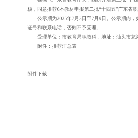
核，同意推荐6本教材申报第二批“十四五”广东
公示期为2025年7月3日至7月9日。公示期内
证号和联系电话，否则不予受理。
受理单位：市教育局职教科，地址：汕头市龙湖区丰泽庄
附件：推荐汇总表
附件下载