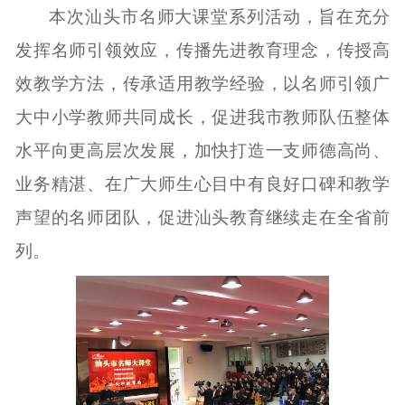
本次汕头市名师大课堂系列活动，旨在充分
发挥名师引领效应，传播先进教育理念，传授高
效教学方法，传承适用教学经验，以名师引领广
大中小学教师共同成长，促进我市教师队伍整体
水平向更高层次发展，加快打造一支师德高尚、
业务精湛、在广大师生心目中有良好口碑和教学
声望的名师团队，促进汕头教育继续走在全省前
列。