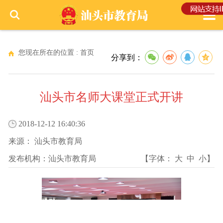
您现在所在的位置 :
首页
分享到：
汕头市名师大课堂正式开讲
2018-12-12 16:40:36
来源：
汕头市教育局
发布机构：
汕头市教育局
【字体：
大
中
小
】