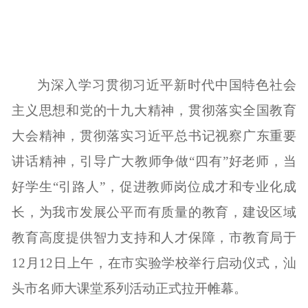
为深入学习贯彻习近平新时代中国特色社会
主义思想和党的十九大精神，贯彻落实全国教育
大会精神，贯彻落实习近平总书记视察广东重要
讲话精神，引导广大教师争做“四有”好老师，当
好学生“引路人”，促进教师岗位成才和专业化成
长，为我市发展公平而有质量的教育，建设区域
教育高度提供智力支持和人才保障，市教育局于
12
月
12
日上午，在市实验学校举行启动仪式，汕
头市名师大课堂系列活动正式拉开帷幕。