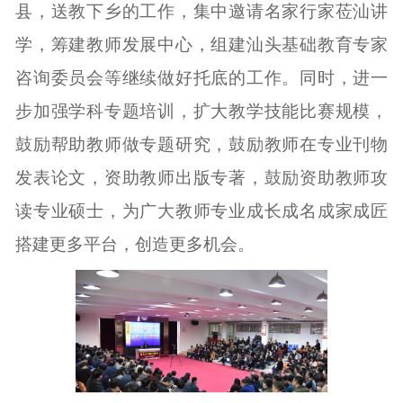
县，送教下乡的工作，集中邀请名家行家莅汕讲
学，筹建教师发展中心，组建汕头基础教育专家
咨询委员会等继续做好托底的工作。同时，进一
步加强学科专题培训，扩大教学技能比赛规模，
鼓励帮助教师做专题研究，鼓励教师在专业刊物
发表论文，资助教师出版专著，鼓励资助教师攻
读专业硕士，为广大教师专业成长成名成家成匠
搭建更多平台，创造更多机会。