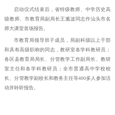
启动仪式结束后，省特级教师、中学历史高
级教师、市教育局副局长王溅波同志作汕头市名
师大课堂首场报告。
市教育局领导班子成员，局副科级以上干部
和具有高级职称的同志，教研室各学科教研员；
各区县教育局局长、分管教学工作副局长、教研
室主任和各学科教研员；全市普通高中学校校
长、分管教学副校长和教务主任等
400
多人参加活
动并聆听报告。