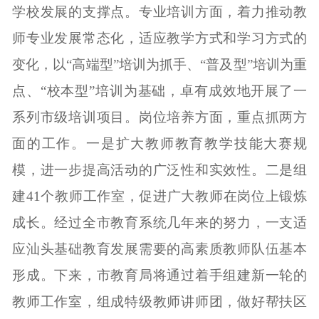
学校发展的支撑点。专业培训方面，着力推动教
师专业发展常态化，适应教学方式和学习方式的
变化，以“高端型”培训为抓手、“普及型”培训为重
点、“校本型”培训为基础，卓有成效地开展了一
系列市级培训项目。岗位培养方面，重点抓两方
面的工作。一是扩大教师教育教学技能大赛规
模，进一步提高活动的广泛性和实效性。二是组
建
41
个教师工作室，促进广大教师在岗位上锻炼
成长。经过全市教育系统几年来的努力，一支适
应汕头基础教育发展需要的高素质教师队伍基本
形成。下来，市教育局将通过着手组建新一轮的
教师工作室，组成特级教师讲师团，做好帮扶区