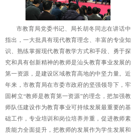
市教育局党委书记、局长胡冬同志在讲话中
指出，一大批具有现代教育理念、丰富的专业知
识、熟练掌握现代教育教学方式和手段、勇于探
究和具有创新精神的教师是汕头教育事业发展的
第一资源，是建设区域教育高地的中坚力量。近
年来，市教育局在市委市政府的坚强领导下，牢
固树立“教师是教育第一资源”的理念，把加强教
师队伍建设作为教育事业可持续发展最重要的基
础工作，专业培训和岗位培养并重，促进教师素
质能力全面提升，把教师的发展作为学生发展和