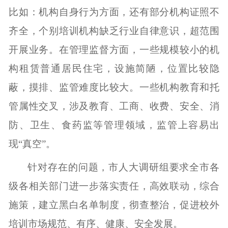
比如：机构自身行为方面，还有部分机构证照不
齐全，个别培训机构缺乏行业自律意识，超范围
开展业务。在管理监督方面，一些规模较小的机
构租赁普通居民住宅，设施简陋，位置比较隐
蔽，摸排、监管难度比较大。一些机构教育和托
管属性交叉，涉及教育、工商、收费、安全、消
防、卫生、食药监等管理领域，监管上容易出
现“真空”。
针对存在的问题，市人大调研组要求全市各
级各相关部门进一步落实责任，高效联动，综合
施策，
建立黑白名单制度，
彻查整治，促进校外
培训市场规范、有序、健康、安全发展。