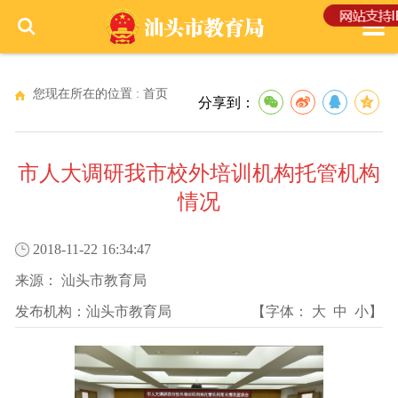
您现在所在的位置 :
首页
分享到：
市人大调研我市校外培训机构托管机构
情况
2018-11-22 16:34:47
来源：
汕头市教育局
发布机构：
汕头市教育局
【字体：
大
中
小
】