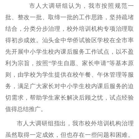
市人大调研组认为，我市按照规范一
批、整改一批、取缔一批的工作思路，坚持疏堵
结合，分类分步治理，
校外培训机构专项治理取
得初步成效。
汕头金中华侨试验区学校在全市率
先开展中小学生校内课后服务工作试点，以不盈
利为宗旨，按照“学生自愿、家长申请”等基本原
则，由学校为学生提供在校午餐、午休管理等服
务，满足广大家长对中小学生校内课后服务的迫
切需求，帮助学生家长解决后顾之忧，试点经验
值得总结推广。
市人大调研组指出，我市校外培训机构治理
虽然取得一定成效，但也存在一些问题和困难。