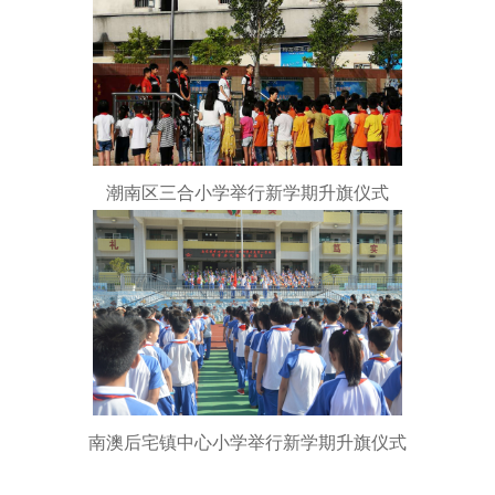
潮南区三合小学举行新学期升旗仪式
南澳后宅镇中心小学举行新学期升旗仪式