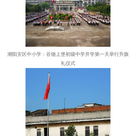
潮阳灾区中小学：谷饶上堡初级中学开学第一天举行升旗
礼仪式