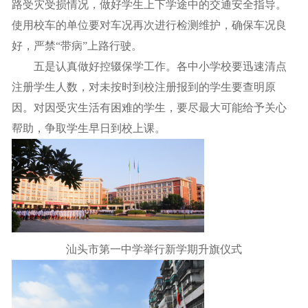
路受灾受损情况，做好学生上下学途中的交通安全指导。
使用校车的单位要对车况再次进行检测维护，确保车况良
好，严禁“带病”上路行驶。
五是认真做好控辍保学工作。各中小学校要迅速清点
注册学生人数，对未按时到校注册报到的学生要查明原
因。对因受灾生活有困难的学生，要尽最大可能给予关心
帮助，争取学生早日到校上课。
汕头市第一中学举行新学期升旗仪式