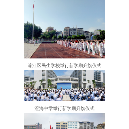
濠江区民生学校举行新学期升旗仪式
澄海中学举行新学期升旗仪式