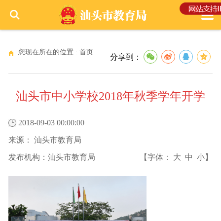
您现在所在的位置 :
首页
分享到：
汕头市中小学校2018年秋季学年开学
2018-09-03 00:00:00
来源：
汕头市教育局
发布机构：
汕头市教育局
【字体：
大
中
小
】