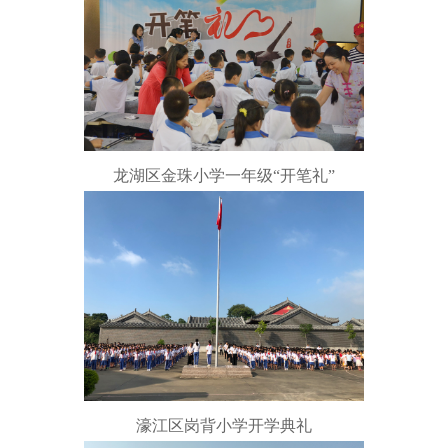
龙湖区金珠小学一年级“开笔礼”
濠江区岗背小学开学典礼