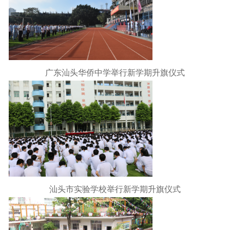
广东汕头华侨中学举行新学期升旗仪式
汕头市实验学校举行新学期升旗仪式