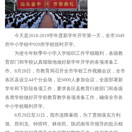
今天是2018-2019学年度新学年开学第一天，全市1049
所中小学校中929所学校按时开学。
为使今年秋季中小学入学组织工作平稳顺利，各级教
育部门和学校认真细致地做好新学年开学的各项准备工
作。8月28日，市教育局召开全市学校工作视频会议，全市
各区县设立44个分会场，近6000人参加会议，全面部署新
学年和下阶段各项工作，要求各区县教育行政部门和各级
各类学校做好开学前教育教学各项准备工作，确保全市各
中小学校顺利开学。
8月29日至31日，我市连降暴雨，为了贯彻落实方利
旭、郑剑戈、钟挥锷、林依民、陈武南等市领导的批示精