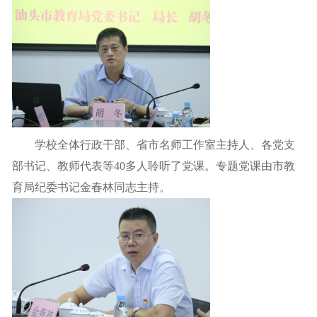
学校全体行政干部、省市名师工作室主持人、各党支
部书记、教师代表等40多人聆听了党课。专题党课由市教
育局纪委书记金春林同志主持。