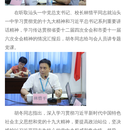
在听取汕头一中党总支书记、校长林惜平同志就汕头
一中学习贯彻党的十九大精神和习近平总书记系列重要讲
话精神，学习传达贯彻省委十二届四次全会和市委十一届
六次全会精神的情况汇报后，胡冬同志给与会人员讲专题
党课。
胡冬同志指出，深入学习贯彻习近平新时代中国特色
社会主义思想和党的十九大精神，要提高政治站位，坚决