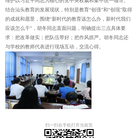
维护以习近平同志为核心的党中央权威和集中统一领导。
结合汕头教育的发展现状，特别是教育“创强”和“创现”取得
的成就和愿景，围绕“新时代的教育该怎么办，新时代我们
应该怎么干”，胡冬同志直面问题，明确提出三点具体要
求：把改革做实；把队伍带好；把作风抓严。胡冬同志还
与学校的教师代表进行现场互动，交流心得。
扫一扫在手机打开当前页