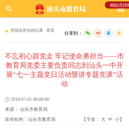
您现在所在的位置 :
首页
分享到：
不忘初心跟党走 牢记使命勇担当——市
教育局党委主要负责同志到汕头一中开
展“七一主题党日活动暨讲专题党课”活
动
2018-07-01 00:00:00
来源：
汕头市教育局
发布机构：
汕头市教育局
【字体：
大
中
小
】