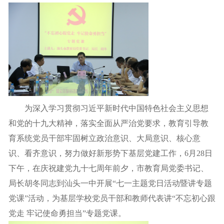
为深入学习贯彻习近平新时代中国特色社会主义思想
和党的十九大精神，落实全面从严治党要求，教育引导教
育系统党员干部牢固树立政治意识、大局意识、核心意
识、看齐意识，努力做好新形势下基层党建工作，6月28日
下午，在庆祝建党九十七周年前夕，市教育局党委书记、
局长胡冬同志到汕头一中开展“七一主题党日活动暨讲专题
党课”活动，为基层学校党员干部和教师代表讲“不忘初心跟
党走 牢记使命勇担当”专题党课。