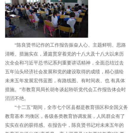
“陈良贤书记作的工作报告振奋人心、主题鲜明、思路
清晰、措施实在，通篇贯穿着党的十八大及十八大以来历
次全会和习近平总书记系列重要讲话精神，全面总结过去
五年汕头经济社会发展和党的建设取得的成绩，精心描绘
未来五年发展宏伟蓝图，有路线图、有时间表、也 有具体
措施。”市教育局局长胡冬谈起聆听党代会工作报告体会时
滔滔不绝。
“十二五”期间，全市七个区县都是教育强区和全国义务
教育基本 均衡区，各级各类教育协调发展，人民群众有了
实实在在的获得感。在报告中，陈良贤书记对未来五年的