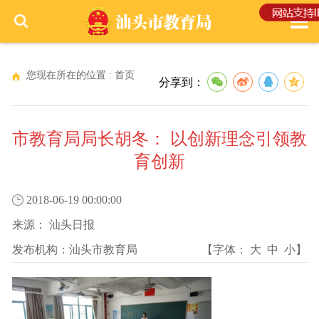
您现在所在的位置 :
首页
分享到：
市教育局局长胡冬： 以创新理念引领教
育创新
2018-06-19 00:00:00
来源：
汕头日报
发布机构：
汕头市教育局
【字体：
大
中
小
】