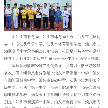
由汕头市教育局、汕头市体育局主办，汕头市足球协
会、广东汕头华侨中学、汕头市体育运动学校、汕头市龙
湖区金晖小学承办的2018年汕头市校园足球特色学校足球
联赛于2018年3月31日在广东汕头华侨中学圆满拉下帷幕。
本届足球联赛经过二周的角逐，共有以下队伍获较好
名次。高中组前八名分别是：汕头市新溪第一中学、汕头
市潮阳区城南中学、汕头市金砂中学、汕头市澄海实验高
级中学、汕头市第一中学、汕头市鮀浦中学、汕头市澄海
职业技术学校、汕头金山中学南区学校；初中组前八名分
别是：汕头市新溪第一中学、汕头市金荷中学、汕头市飞