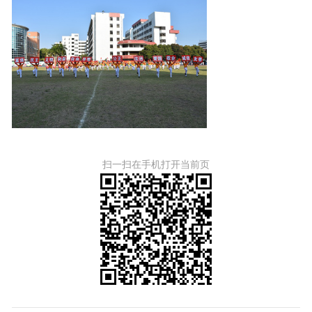
扫一扫在手机打开当前页