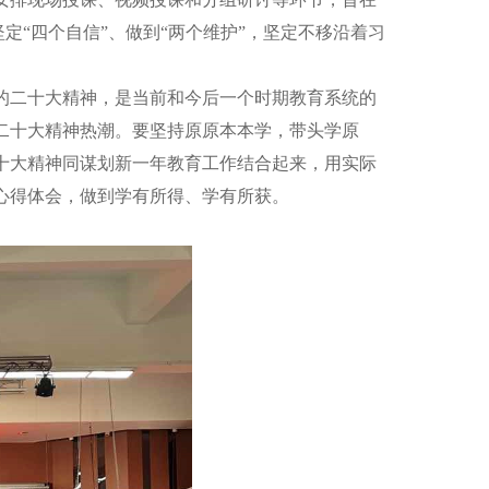
定“四个自信”、做到“两个维护”，坚定不移沿着习
二十大精神，是当前和今后一个时期教育系统的
二十大精神热
潮。要坚持原原本本学，带头学原
十大精神同谋划新一年
教育
工
作结合起来，用实际
心得体会，做到学有所得、学有所获。