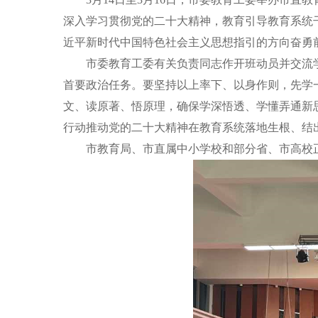
深入学习贯彻党的二十大精神，教育引导教育系统干
近平新时代中国特色社会主义思想指引的方向奋勇
市委教育工委有关负责同志作开班动员并交流学
首要政治任务。要坚持以上率下、以身作则，先学
文、读原著、悟原理，确保学深悟透、学懂弄通新
行动推动党的二十大精神在教育系统落地生根、结
市教育局、市直属中小学校和部分省、市高校正