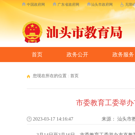
中国政府网
广东省政府网
汕头市政府网
无障
首页
政务公开
政务服务
您现在所在的位置 :
首页
市委教育工委举办
2023-03-17 14:16:47
来源：
汕头市
3月14日至3月16日，市委教育工委举办市直