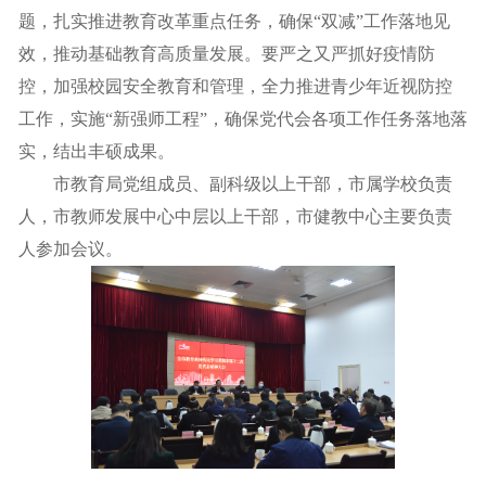
题，扎实推进教育改革重点任务，确保“双减”工作落地见
效，推动基础教育高质量发展。要严之又严抓好疫情防
控，加强校园安全教育和管理，全力推进青少年近视防控
工作，实施“新强师工程”，确保党代会各项工作任务落地落
实，结出丰硕成果。
市教育局党组成员、副科级以上干部，市属学校负责
人，市教师发展中心中层以上干部，市健教中心主要负责
人参加会议。