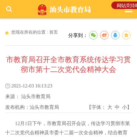
您现在所在的位置 :
首页
分享到：
市教育局召开全市教育系统传达学习贯
彻市第十二次党代会精神大会
2021-12-03 16:13:23
来源：
汕头市教育局
发布机构：
汕头市教育局
【字体：
大
中
小
】
12月1日下午，市教育局召开会议，传达学习贯彻市第
十二次党代会精神及市委十二届一次全会精神，结合教育