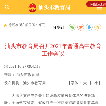
您现在所在的位置 :
首页
分享到：
汕头市教育局召开2021年普通高中教育
工作会议
2021-10-27 09:42:18
来源：
汕头市教育局
发布机构：
汕头市教育局
【字体：
大
中
小
】
为深入贯彻中央关于建设高质量教育体系的决策部
署，全面落实省委、省政府关于推动基础教育深化改革高