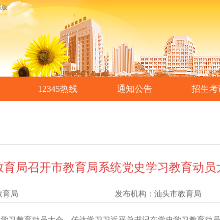
碍版
12345热线
通知公告
招生考
教育局召开市教育局系统党史学习教育动员
教育局
发布机构：
汕头市教育局
学习教育动员大会，传达学习习近平总书记在党史学习教育动员