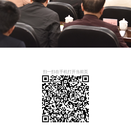
扫一扫在手机打开当前页