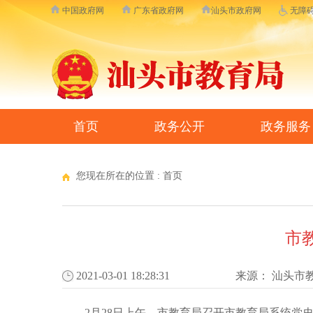
中国政府网
广东省政府网
汕头市政府网
无障
首页
政务公开
政务服务
您现在所在的位置 :
首页
市
2021-03-01 18:28:31
来源：
汕头市
2月28日上午，市教育局召开市教育局系统党史