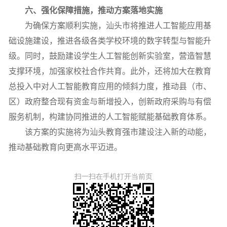
六、强化保障措施，推动方案落地实施
为确保方案顺利实施，汕头市将推进人工智能应用基
础设施建设，推进各级各类学校环境的数字转型与智能升
级。同时，鼓励建设学生人工智能创新实验室，营造智慧
支撑环境，加强家校社合作共育。此外，还将加大在教育
总投入中对人工智能教育应用的倾斜力度，推动县（市、
区）政府整合现有资金与新增投入，创新政府采购与有偿
服务机制，构建协同推进的人工智能赋能基础教育体系。
该方案的实施将为汕头教育强市建设注入新的动
能
，
推动基础教育向更高水平迈进。
扫一扫在手机打开当前页