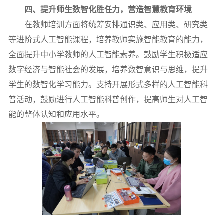
四、提升师生数智化胜任力，营造智慧教育环境
在教师培训方面将统筹安排通识类、应用类、研究类
等进阶式人工智能课程，培养教师实施智能教育的能力，
全面提升中小学教师的人工智能素养。
鼓励
学生积极适应
数字经济与智能社会的发展，培养数智意识与思维，提升
学生的数智化学习能力。支持开展形式多样的人工智能科
普活动，鼓励进行人工智能科普创作，提高师生对人工智
能的整体认知和应用水平。