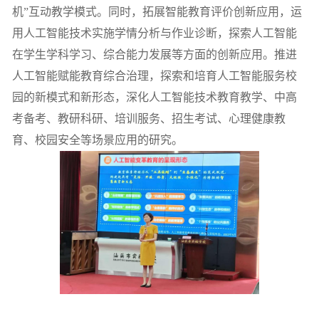
机”互动教学模式。同时，拓展智能教育评价创新应用，运
用人工智能技术实施学情分析与作业诊断，探索人工智能
在学生学科学习、综合能力发展等方面的创新应用。推进
人工智能赋能教育综合治理，探索和培育人工智能服务校
园的新模式和新形态，深化人工智能技术教育教学、
中高
考备考、
教研科研、培训服务、招生考试、心理健康教
育、校园安全等场景应用的研究。