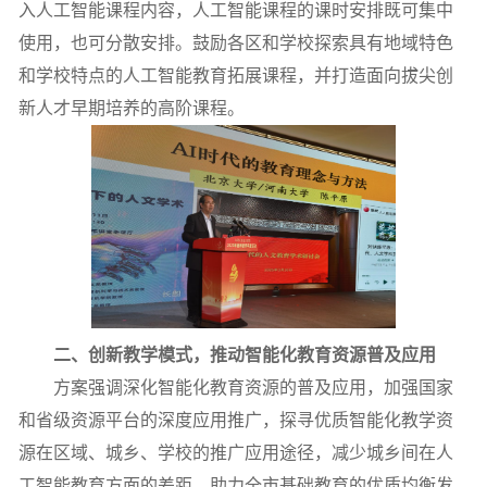
入人工智能课程内容，人工智能课程的课时安排既可集中
使用，也可分散安排
。
鼓励各区和学校探索具有地域特色
和学校特点的人工智能教育拓展课程，并打造面向拔尖创
新人才早期培养的高阶课程。
二、创新教学模式，推动智能化教育资源普及应用
方案强调深化智能化教育资源的普及应用，加强国家
和省级资源平台的深度应用推广，
探寻
优质智能化教学资
源在区域、城乡、学校的推广应用途径
，
减少城乡间在人
工智能教育方面的差距，助力全市基础教育的优质均衡发