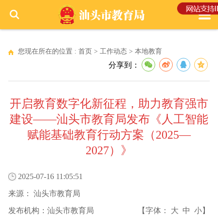
您现在所在的位置 :
首页
>
工作动态
>
本地教育
分享到：
开启教育数字化新征程，助力教育强市
建设——汕头市教育局发布《人工智能
赋能基础教育行动方案（2025—
2027）》
2025-07-16 11:05:51
来源：
汕头市教育局
发布机构：
汕头市教育局
【字体：
大
中
小
】