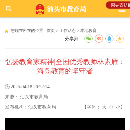
您现在所在的位置 :
首页
>
工作动态
>
本地教育
分享到：
弘扬教育家精神|全国优秀教师林素雁：
海岛教育的坚守者
2025-04-18 20:52:14
来源：
汕头市教育局
发布机构：
汕头市教育局
【字体：
大
中
小
】