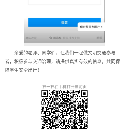
亲爱的老师、同学们，让我们一起做文明交通参与
者，
积极参与交通治理，
请提供真实有效的信息，共同保
障学生安全出行！
扫一扫在手机打开当前页