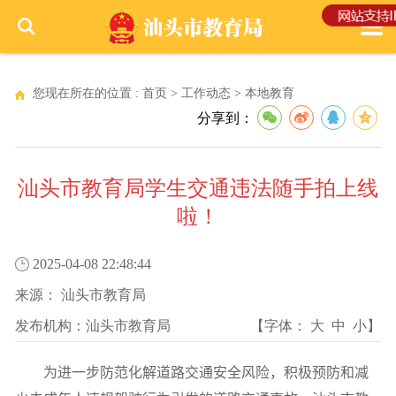
您现在所在的位置 :
首页
>
工作动态
>
本地教育
分享到：
汕头市教育局学生交通违法随手拍上线
啦！
2025-04-08 22:48:44
来源：
汕头市教育局
发布机构：
汕头市教育局
【字体：
大
中
小
】
为进一步防范化解道路交通安全风险，积极预防和减