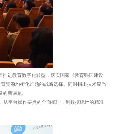
推进教育数字化转型，落实国家《教育强国建设
解我市教育资源均衡化难题的战略选择。同时指出技术应当
设的新课题。
，从平台操作要点的全面梳理，到数据统计的精准