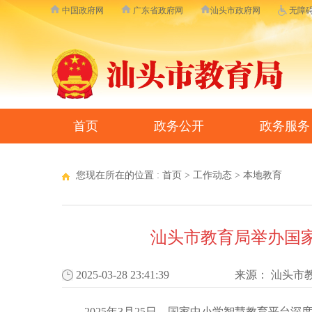
中国政府网
广东省政府网
汕头市政府网
无障
首页
政务公开
政务服务
您现在所在的位置 :
首页
>
工作动态
>
本地教育
汕头市教育局举办国
2025-03-28 23:41:39
来源：
汕头市
2025年3月25日，国家中小学智慧教育平台