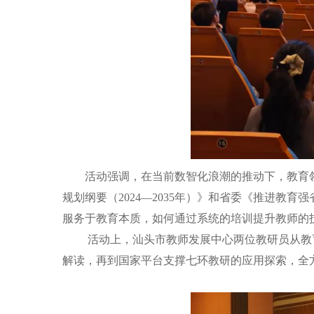
活动强调，在当前数智化浪潮的推动下，教育领
规划纲要（2024—2035年）》和省委《推进教育
服务于教育本质，如何通过系统的培训提升教师的
活动上，汕头市教师发展中心两位教研员从教育管
解读，再到国家平台支撑七环教研的应用探索，全