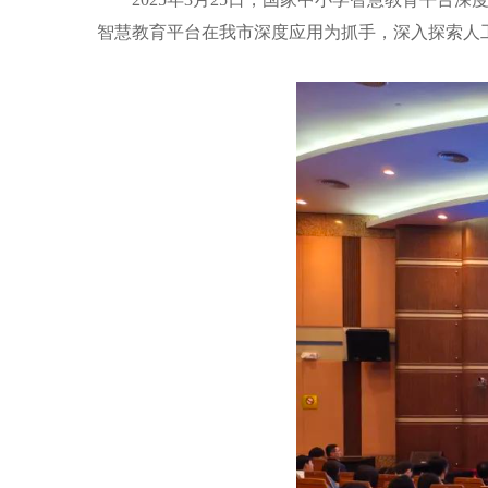
智慧教育平台在我市深度应用为抓手，深入探索人