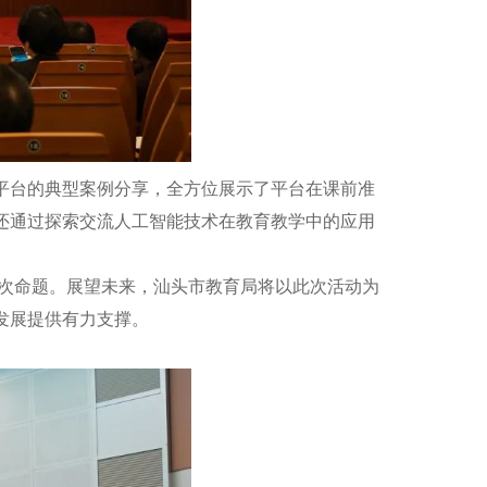
台的典型案例分享，全方位展示了平台在课前准
还通过探索交流人工智能技术在教育教学中的应用
次命题。展望未来，汕头市教育局将以此次活动为
发展提供有力支撑。