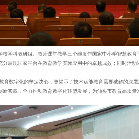
校学科教研组、教师课堂教学三个维度作国家中小学智慧教育平
充分展现国家平台在教育教学实际应用中的卓越成效；同时活动
育数字化的坚定决心，更揭示了技术赋能教育需要破解的深层
创新实践，全力推动教育数字化转型发展，为汕头市教育高质量