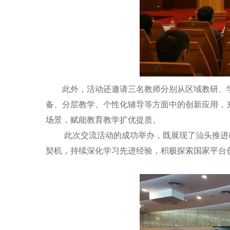
此外，活动还邀请三名教师分别从区域教研、学
备、分层教学、个性化辅导等方面中的创新应用，
场景，赋能教育教学扩优提质。
此次交流活动的成功举办，既展现了汕头推进教
契机，持续深化学习先进经验，积极探索国家平台