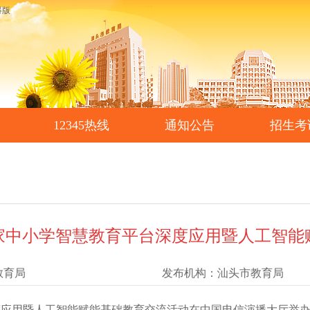
碍版
12345热线
通知公告
招生考
家中小学智慧教育平台深度应用暨人工智能
教育局
发布机构：
汕头市教育局
深度应用暨人工智能赋能基础教育交流活动在中国电信演播大厅举