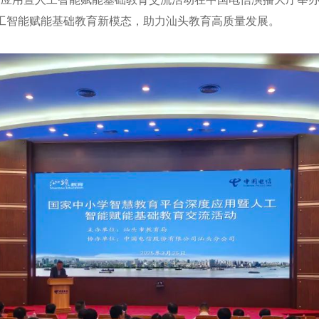
工智能赋能基础教育新模态，助力汕头教育高质量发展。