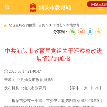
您现在所在的位置 :
首页
>
工作动态
>
本地教育
分享到：
中共汕头市教育局党组关于巡察整改进
展情况的通报
2025-03-14 21:40:47
来源：
中共汕头市教育局党组
发布机构：
汕头市教育局
【字体：
大
中
小
】
根据市委统一部署，市委笫四轮笫四巡察组2023年9月