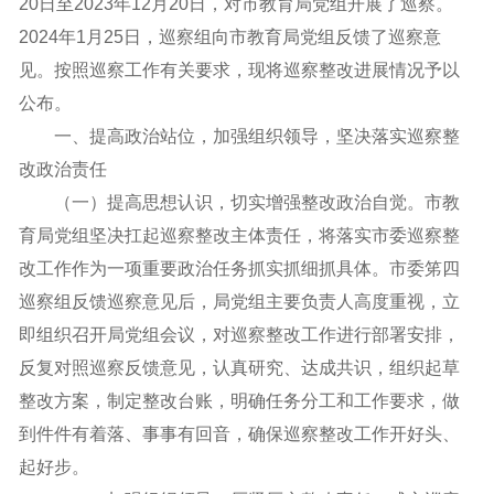
20日至2023年12月20日，对市教育局党组开展了巡察。
2024年1月25日，巡察组向市教育局党组反馈了巡察意
见。按照巡察工作有关要求，现将巡察整改进展情况予以
公布。
一、提高政治站位，加强组织领导，坚决落实巡察整
改政治责任
（一）提高思想认识，切实增强整改政治自觉。市教
育局党组坚决扛起巡察整改主体责任，将落实市委巡察整
改工作作为一项重要政治任务抓实抓细抓具体。市委笫四
巡察组反馈巡察意见后，局党组主要负责人高度重视，立
即组织召开局党组会议，对巡察整改工作进行部署安排，
反复对照巡察反馈意见，认真研究、达成共识，组织起草
整改方案，制定整改台账，明确任务分工和工作要求，做
到件件有着落、事事有回音，确保巡察整改工作开好头、
起好步。