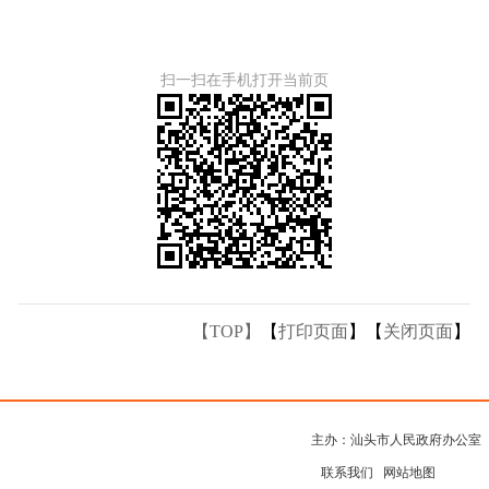
扫一扫在手机打开当前页
【TOP】
【
打印页面
】【
关闭页面
】
主办：汕头市人民政府办公室
联系我们
网站地图