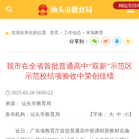
您现在所在的位置 :
首页
>
工作动态
>
本地教育
分享到：
我市在全省首批普通高中“双新”示范区
示范校结项验收中荣创佳绩
2025-02-20 18:05:22
来源：
汕头市教育局
发布机构：
汕头市教育局
【字体：
大
中
小
】
近日，广东省教育厅首批普通高中新课程新教材实施