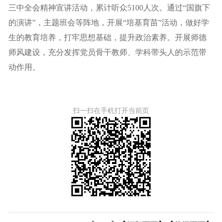
三中全会精神宣讲活动，累计听众5100人次。通过“国旗下
的演讲”，主题班会等阵地，开展“培基育苗”活动，做好学
生的教育培养，打牢思想基础，提升政治素养。开展师德
师风建设，充分发挥党员骨干教师、学科带头人的示范带
动作用。
扫一扫在手机打开当前页