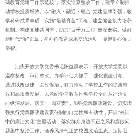
础教育党建工作示范校”。落实巡察整改工作，建章立制推
动学校提质增效。以“融入・融通・融合”党建品牌引领，教
学科研成果丰硕。实施“培基育苗”工程，建立健全接力培养
机制。构建党建共同体，助力“百千万工程”走深走实。做好
新时代“侨”文章，举办侨教育成果交流活动，凝聚侨心侨力
侨智。
汕头开放大学党委书记陈益群表示，开放大学党委以
巡察整改、审计整改、办学评估为抓手，强化党建引领。
通过以改促建，以改促治，有力推动了学校工作的提质增
效和高质量发展。以党纪学习教育推动学校全面从严治党
向纵深发展。落实“一岗双责”，加强党风廉政建设。切实增
强执行党风廉政建设责任制的自觉性和主动性，开展“校训
中的廉洁文化”主题活动，落实群众身边不正之风和腐败问
题集中整治工作、涵养风清气正的校园政治生态。定期召