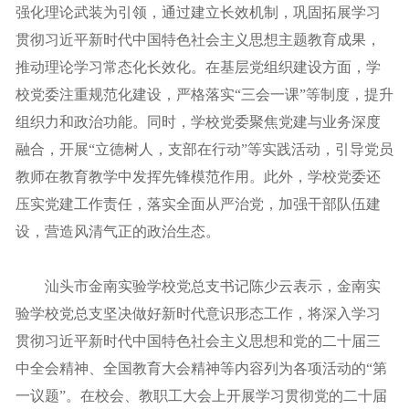
强化理论武装为引领，通过建立长效机制，巩固拓展学习
贯彻习近平新时代中国特色社会主义思想主题教育成果，
推动理论学习常态化长效化。在基层党组织建设方面，学
校党委注重规范化建设，严格落实“三会一课”等制度，提升
组织力和政治功能。同时，学校党委聚焦党建与业务深度
融合，开展“立德树人，支部在行动”等实践活动，引导党员
教师在教育教学中发挥先锋模范作用。此外，学校党委还
压实党建工作责任，落实全面从严治党，加强干部队伍建
设，营造风清气正的政治生态。
汕头市金南实验学校党总支书记陈少云表示，金南实
验学校党总支坚决做好新时代意识形态工作，将深入学习
贯彻习近平新时代中国特色社会主义思想和党的二十届三
中全会精神、全国教育大会精神等内容列为各项活动的“第
一议题”。在校会、教职工大会上开展学习贯彻党的二十届