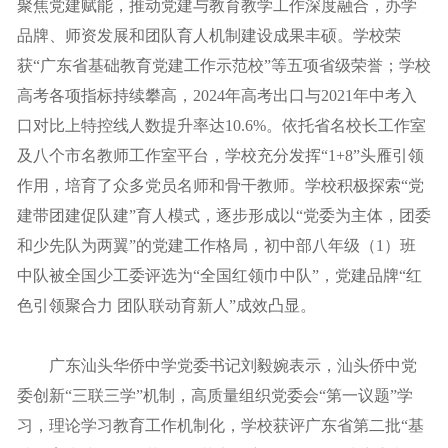
聚焦党建赋能，推动党建与教育教学工作深度融合，办学
品牌、师资发展和团队育人机制建设成果丰硕。学校荣
获“广东省基础教育党建工作示范校”等五项省级荣誉；学校
高考各项指标持续攀高，2024年高考出口与2021年中考入
口对比上特控线人数提升率达10.6%。依托省名校长工作室
及八个市名教师工作室平台，学校充分发挥“1+8”头雁引领
作用，培育了众多党员名师和骨干教师。学校积极探索“党
建带团建促队建”育人模式，逐步形成以“党委为主体，团委
和少先队为两翼”的党建工作格局，初中部八年级（1）班
中队被全国少工委评选为“全国红领巾中队”，党建品牌“红
色引领聚合力 团队联动育新人”成效凸显。
广东汕头华侨中学党委书记刘毅婉表示，汕头侨中党
委创新“三联三学”机制，高质量组织党委会“第一议题”学
习，理论学习教育工作机制化，学校获评广东省第二批“基