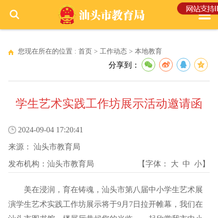
您现在所在的位置 :
首页
>
工作动态
>
本地教育
分享到：
学生艺术实践工作坊展示活动邀请函
2024-09-04 17:20:41
来源：
汕头市教育局
发布机构：
汕头市教育局
【字体：
大
中
小
】
美在浸润，育在铸魂，汕头市第八届中小学生艺术展
演学生艺术实践工作坊展示将于9月7日拉开帷幕，我们在