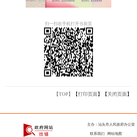
扫一扫在手机打开当前页
【TOP】
【
打印页面
】【
关闭页面
】
主办：汕头市人民政府办公室
联系我们
网站地图