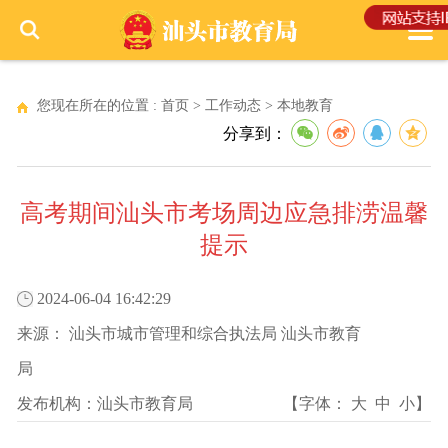
您现在所在的位置 :
首页
>
工作动态
>
本地教育
分享到：
高考期间汕头市考场周边应急排涝温馨
提示
2024-06-04 16:42:29
来源：
汕头市城市管理和综合执法局 汕头市教育
局
发布机构：
汕头市教育局
【字体：
大
中
小
】