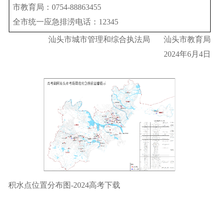
市教育局：0754-88863455
全市统一应急排涝电话：12345
汕头市城市管理和综合执法局 汕头市教育局
2024年6月4日
积水点位置分布图-2024高考下载