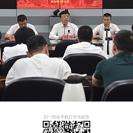
扫一扫在手机打开当前页