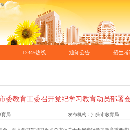
碍版
12345热线
通知公告
招生考
市委教育工委召开党纪学习教育动员部署
教育局
发布机构：
汕头市教育局
会，深入学习贯彻习近平总书记关于开展党纪学习教育重要讲话