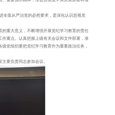
推进全面从严治党的必然要求，是深化认识忽视党
的重大意义，不断增强开展党纪学习教育的责任
工作重点。认真把握上级有关会议和文件部署，准
各级党组织要把党纪学习教育作为重要政治任务，
室主要负责同志参加会议。