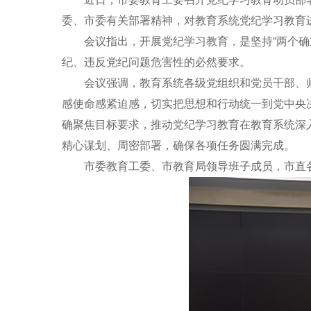
委、市委有关部署精神，对教育系统党纪学习教育
会议指出，开展党纪学习教育，是坚持“两个确立
纪、违反党纪问题危害性的必然要求。
会议强调，教育系统各级党组织和党员干部、师
感使命感紧迫感，切实把思想和行动统一到党中央
确聚焦目标要求，推动党纪学习教育在教育系统深
精心谋划、周密部署，确保各项任务圆满完成。
市委教育工委、市教育局领导班子成员，市直各