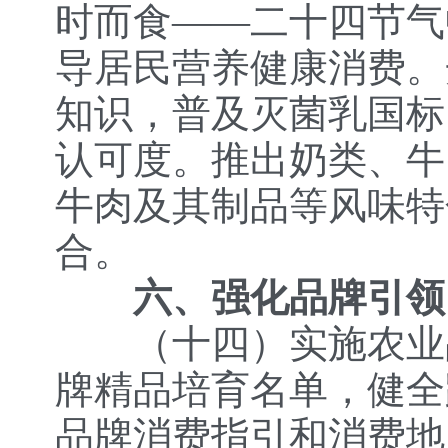
时而食——二十四节气
导居民营养健康消费。
知识，普及灭菌乳国标
认可度。推出奶类、牛
牛肉及其制品等风味特
合。
六、强化品牌引领
（十四）
实施农业
牌精品培育名单，健全
品牌消费指引和消费地