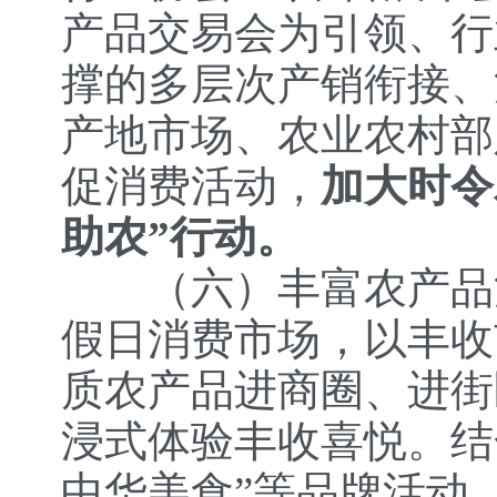
产品交易会为引领、行
撑的多层次产销衔接、
产地市场、农业农村部
促消费活动，
加大时令
助农”行动。
（六）丰富农产品
假日消费市场，以丰收
质农产品进商圈、进街
浸式体验丰收喜悦。结
中华美食”等品牌活动