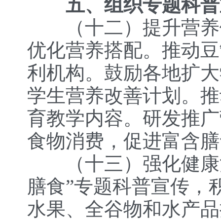
五、组织专题科普
（十二）提升营养
优化营养搭配。推动豆
利机构。鼓励各地扩大
学生营养改善计划。推
育教学内容。研发推广
食物消费，促进富含膳
（十三）强化健康
膳食”专题科普宣传，
水果、全谷物和水产品