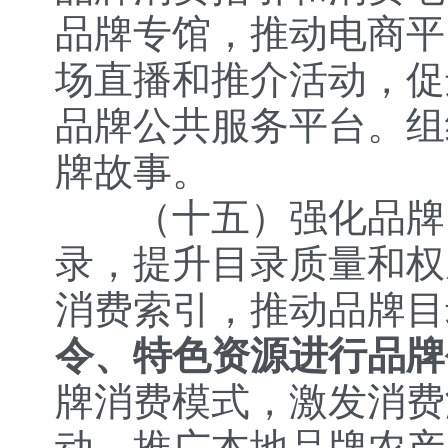
品牌专馆，推动电商平
场直播和推介活动，促
品牌公共服务平台。组
牌故事。
（十五）
强化品牌
录，提升目录质量和权
消费索引，推动品牌目
令、特色资源进行品牌
牌消费模式，激发消费
动，推广本地品牌农产