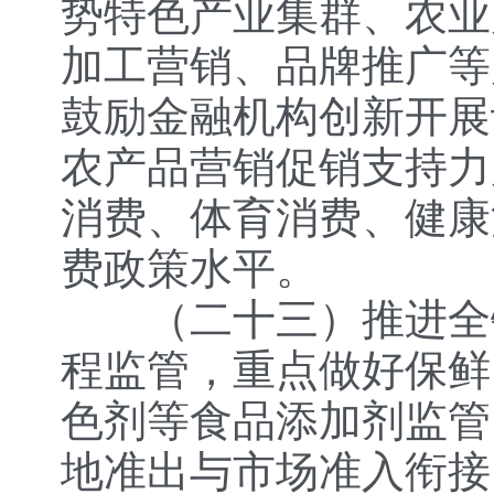
势特色产业集群、农业
加工营销、品牌推广等
鼓励金融机构创新开展
农产品营销促销支持力
消费、体育消费、健康
费政策水平。
（二十三）推进全
程监管，重点做好保鲜
色剂等食品添加剂监管
地准出与市场准入衔接