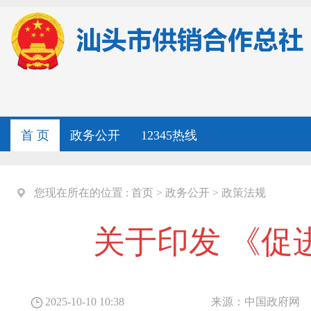
首 页
政务公开
12345热线
您现在所在的位置 :
首页
>
政务公开
>
政策法规
关于印发 《促
2025-10-10 10:38
来源：
中国政府网