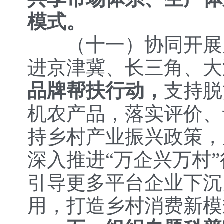
模式。
（十一）协同开展
进京津冀、长三角、大
品牌帮扶行动，
支持脱
机农产品，落实评价、
持乡村产业振兴政策，
深入推进“万企兴万村
引导更多平台企业下沉
用，打造乡村消费新模