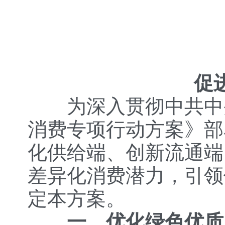
促
为深入贯彻中共中
消费专项行动方案》部
化供给端、创新流通端
差异化消费潜力，引领
定本方案。
一、优化绿色优质