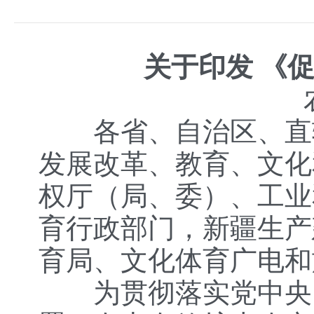
关于印发 《
各省、自治区、直
发展改革、教育、文化
权厅（局、委）、工业
育行政部门，新疆生产
育局、文化体育广电和
为贯彻落实党中央