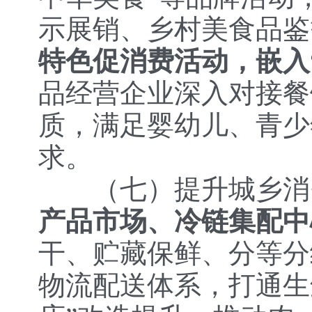
示展销、乡村美食品鉴
特色促消费活动，嵌入
品经营企业深入对接餐
质，满足婴幼儿、青少
求。
（七）提升城乡消
产品市场、冷链集配中
干、贮藏保鲜、分等分
物流配送体系，打通生