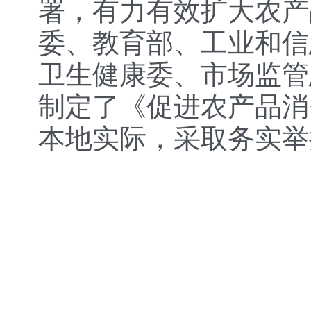
署，有力有效扩大农产
委、教育部、工业和信
卫生健康委、市场监管
制定了《促进农产品消
本地实际，采取务实举