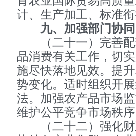
育农业国际贸易高质量
计、生产加工、标准衔
九、加强部门协同
（二十一）完善配
品消费有关工作，切实
施尽快落地见效。提升
势变化。适时组织开展
法。加强农产品市场监
维护公平竞争市场秩序
（二十二）强化财