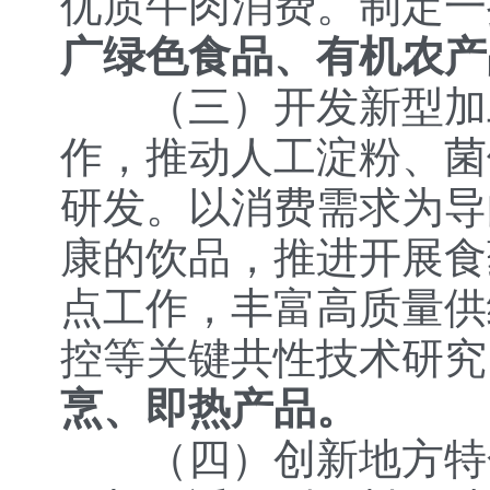
优质牛肉消费。制定一
广绿色食品、有机农产
（三）开发新型加
作，推动人工淀粉、菌
研发。以消费需求为导
康的饮品，推进开展食
点工作，丰富高质量供
控等关键共性技术研究
烹、即热产品。
（四）创新地方特