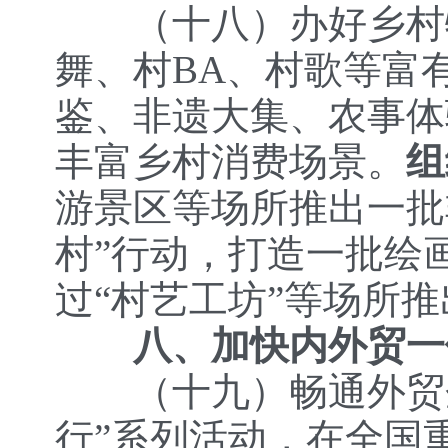
（十八）办好乡村
舞、村BA、村歌等富
鉴、非遗大集、农事体
丰富乡村消费场景。
组
游景区等场所推出一批
村”行动，打造一批绘
过“村艺工坊”等场所
八、加快内外贸一
（十九）畅通外贸
行”系列活动，在全国