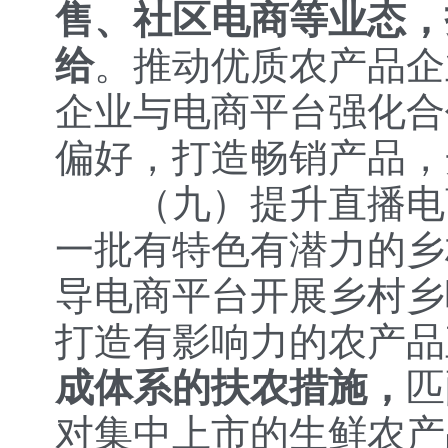
售、社区电商等业态，
给
。推动优质农产品企
企业与电商平台强化合
偏好，打造畅销产品，
（九）提升直播电
一批有特色有潜力的乡
导电商平台开展乡村乡
打造有影响力的农产品
成体系的扶农措施，
匹
对集中上市的生鲜农产