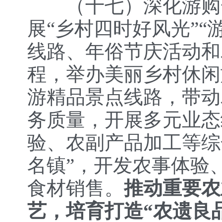
（十七）
深化游购
展“乡村四时好风光”
线路、年俗节庆活动和
程，举办美丽乡村休闲
游精品景点线路，带动
务质量，开展多元业态
验、农副产品加工等综
名镇”，开发农事体验
食材销售。
推动重要农
艺，培育打造“农遗良