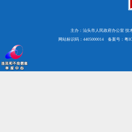
主办：汕头市人民政府办公室
技
网站标识码：4405000014
备案号：粤ICP