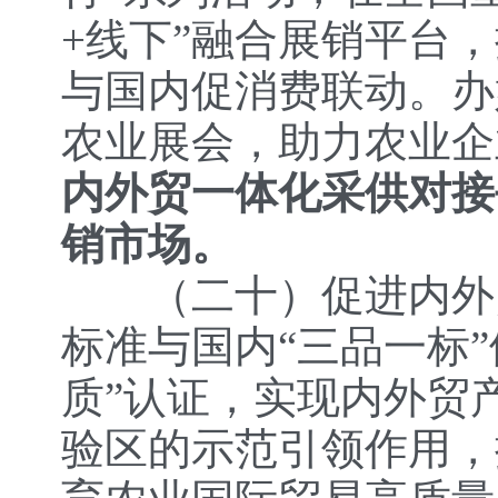
+线下”融合展销平台，
与国内促消费联动。办
农业展会，助力农业企
内外贸一体化采供对接
销市场。
（二十）促进内外
标准与国内“三品一标
质”认证，实现内外贸
验区的示范引领作用，