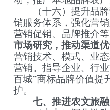
（十六）提升品牌
销服务体系，强化营销
营销促销、品牌推介等
市场研究，推动渠道优
营销技术、模式、业态
营销。指导企业、行业
百城”商标品牌价值提
护。
七、推进农文旅融