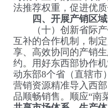
法推荐权重，促进优质
四、开展产销区域
（十）创新省际产
互补的合作机制，制定
享、高效协同的产销生
约。用好东西部协作机
动东部8个省（直辖市
营销资源精准导入西部
品顺畅销售。顺应“南
共享市场体系、生产体