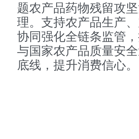
题农产品药物残留攻坚
理。支持农产品生产、
协同强化全链条监管，
与国家农产品质量安全
底线，提升消费信心。