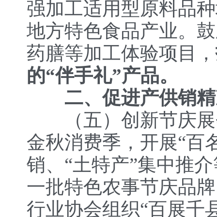
强加工适用型原料品种
地方特色食品产业。鼓
药膳等加工体验项目，
的“伴手礼”产品。
二、促进产供销精
（五）创新节庆展
金秋消费季，开展“百
销、“土特产”集中推
一批特色农事节庆品牌
行业协会组织“百展千