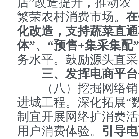
店”改造提升，推动农
繁荣农村消费市场。
在
化改造，支持蔬菜直通
体”、“预售+集采集配
务水平。鼓励源头直采
三、发挥电商平台
（八）
挖掘网络销
进城工程。深化拓展“
制宜开展网络扩消费活
用户消费体验。
引导电