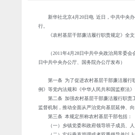
新华社北京4月20日电 近日，中共中央办
行。
《农村基层干部廉洁履行职责规定》全文
（2011年4月28日中共中央政治局常委会会议审
日中共中央办公厅、国务院办公厅发布）
第一条 为了促进农村基层干部廉洁履行职
例》等党内法规和《中华人民共和国监察法》
第二条 加强农村基层干部廉洁履行职责工
监督机制，推动全面从严治党向基层延伸、向
第三条 本规定所称农村基层干部包括：
（一）乡镇党委和政府领导班子成员、人大
（二）实行垂直管理或者双重领导并以上级