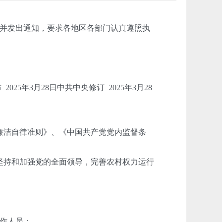
并发出通知，要求各地区各部门认真遵照执
25年3月28日中共中央修订 2025年3月28
廉洁自律准则》、《中国共产党党内监督条
坚持和加强党的全面领导，完善农村权力运行
作人员；