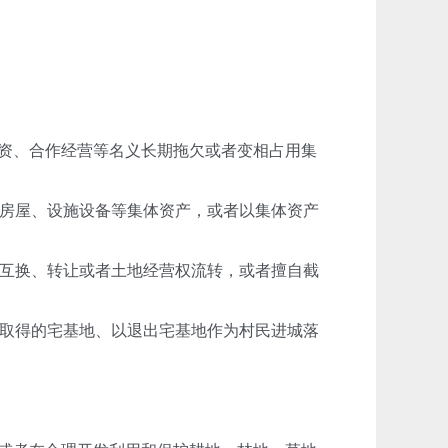
资、合作经营等名义长期拖欠或者变相占用集
房屋、设施设备等集体资产，或者以集体资产
互换、转让或者土地经营权流转，或者擅自截
取得的宅基地、以退出宅基地作为村民进城落