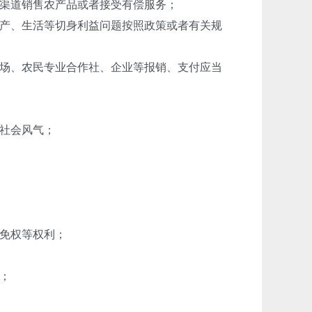
渠道销售农产品或者接受有偿服务；
产、生活等切身利益问题按照政策或者有关规
场、农民专业合作社、企业等报销、支付应当
社会风气；
免权等权利；
；