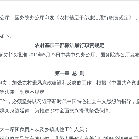
公厅、国务院办公厅印发《农村基层干部廉洁履行职责规定》，
如下。
农村基层干部廉洁履行职责规定
议批准 2011年5月23日中共中央办公厅、国务院办公厅发布 20
第一章 总 则
责，加强农村党风廉政建设和反腐败工作，根据《中国共产党
等法律，制定本规定。
作，必须坚持以习近平新时代中国特色社会主义思想为指导，
群众身边延伸，为推进乡村全面振兴提供坚强保障。
主席团负责人以及乡镇其他工作人员；
单位领导为主的单位、县级人民政府有关部门派驻乡镇机构工