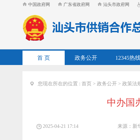
中国政府网
广东省政府网
汕头市政府网
首 页
政务公开
12345热
您现在所在的位置 :
首页
>
政务公开
>
政策法
中办国
2025-04-21 17:14
来源：
新