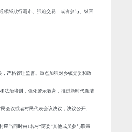
通领域欺行霸市、强迫交易，或者参与、纵容
关，严格管理监督。重点加强对乡镇党委和政
和法治培训，强化警示教育，推进新时代廉洁
村民会议或者村民代表会议决议，决议公开、
应当同时由1名村“两委”其他成员参与联审