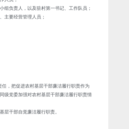
小组负责人，以及驻村第一书记、工作队员；
、主要经营管理人员；
责任，把促进农村基层干部廉洁履行职责作为
同级党委加强对农村基层干部廉洁履行职责情
基层干部自觉廉洁履行职责。