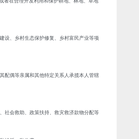
或者在合理开发利用和保护耕地、林地、草地
建设、乡村生态保护修复、乡村富民产业等项
其配偶等亲属和其他特定关系人承揽本人管辖
、社会救助、政策扶持、救灾救济款物分配等