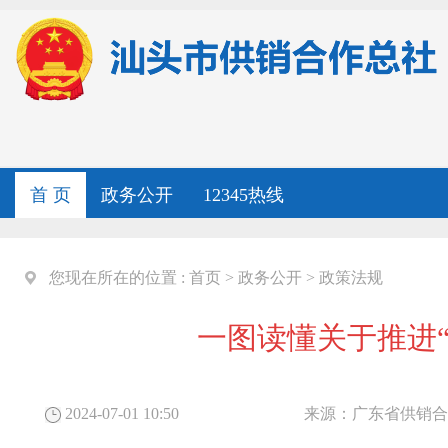
首 页
政务公开
12345热线
您现在所在的位置 :
首页
>
政务公开
>
政策法规
一图读懂关于推进
2024-07-01 10:50
来源：
广东省供销