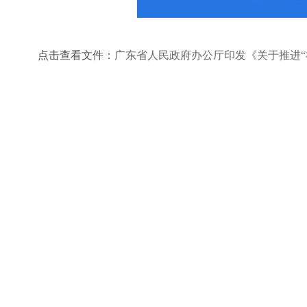
点击查看文件：
广东省人民政府办公厅印发《关于推进“