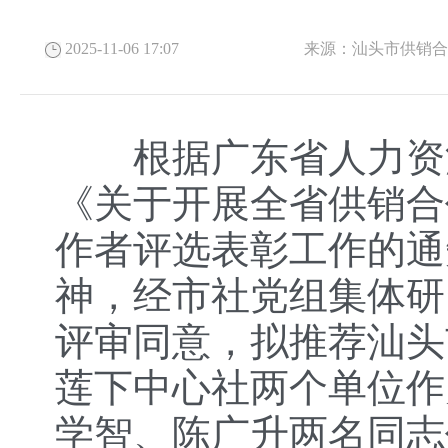
2025-11-06 17:07
来源：
汕头市供销
根据广东省人力资源
《关于开展全省供销合
作者评选表彰工作的通知
神，经市社党组集体研
评审同意，拟推荐汕头
莲下中心社两个单位作
学智、陈广升两名同志