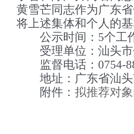
黄雪芒同志作为广东省
将上述集体和个人的基
公示时间：5个工作日（
受理单位：汕头市
监督电话：0754-882
地址：广东省汕头市金
附件：
拟推荐对象