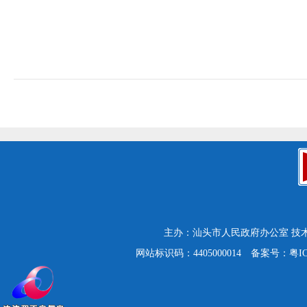
主办：汕头市人民政府办公室
技
网站标识码：4405000014
备案号：粤ICP