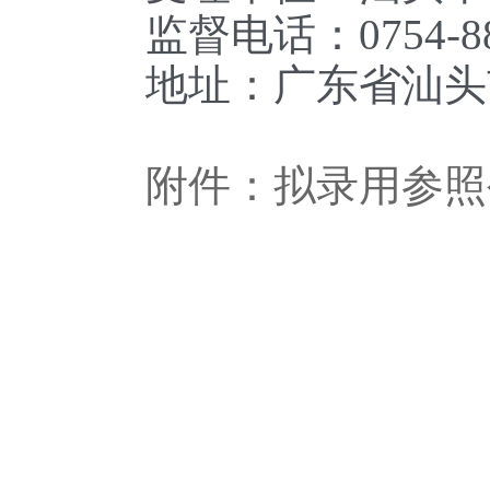
监督电话：0754-882
地址：广东省汕头市金
附件：拟录用参照