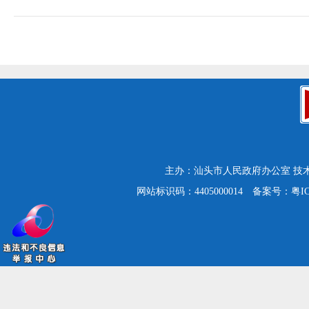
主办：汕头市人民政府办公室
技
网站标识码：4405000014
备案号：粤ICP