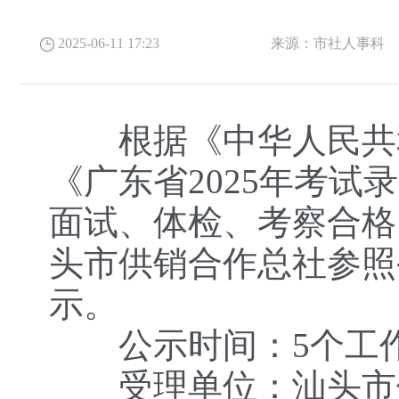
2025-06-11 17:23
来源：
市社人事科
根据《中华人民共和
《广东省2025年考
面试、体检、考察合格
头市供销合作总社参照
示。
公示时间：5个工作日（
受理单位：汕头市