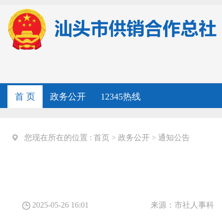
首 页
政务公开
12345热线
您现在所在的位置 :
首页
>
政务公开
>
通知公告
2025-05-26 16:01
来源：
市社人事科