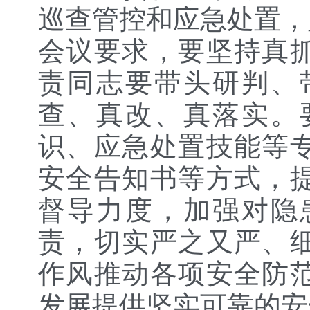
巡查管控和应急处置，
会议要求，要坚持真
责同志要带头研判、
查、真改、真落实。
识、应急处置技能等
安全告知书等方式，
督导力度，加强对隐
责，切实严之又严、
作风推动各项安全防
发展提供坚实可靠的安