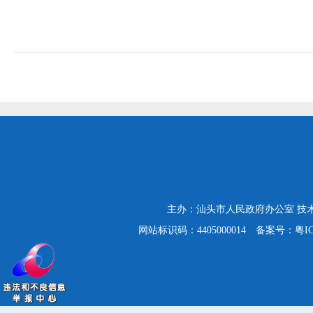
主办：汕头市人民政府办公室
技
网站标识码：4405000014
备案号：粤ICP