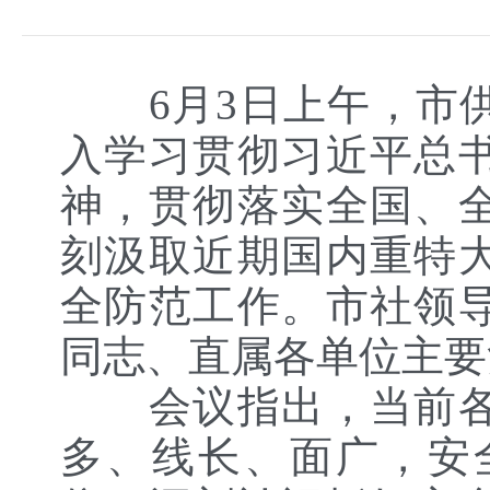
6月3日上午，市供
入学习贯彻习近平总
神，贯彻落实全国、
刻汲取近期国内重特
全防范工作。市社领
同志、直属各单位主要
会议指出，当前各类
多、线长、面广，安