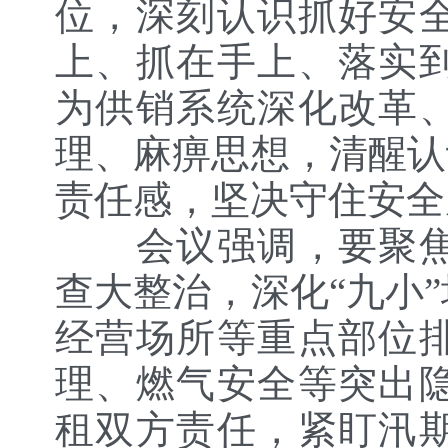
位，深刻认识抓好安
上、抓在手上、落实
为供销系统深化改革
理、麻痹思想，清醒认
责任感，坚决守住安全
会议强调，要聚焦工
查大整治，深化“九小
经营场所等重点部位
理、燃气安全等突出
租双方责任，紧盯汛