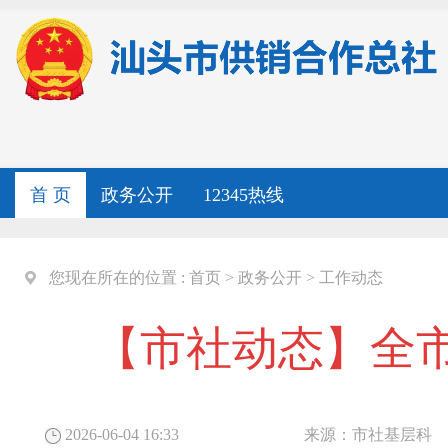
首 页
政务公开
12345热线
您现在所在的位置 :
首页
>
政务公开
>
工作动态
【市社动态】全
2026-06-04 16:33
来源：
市社基层科