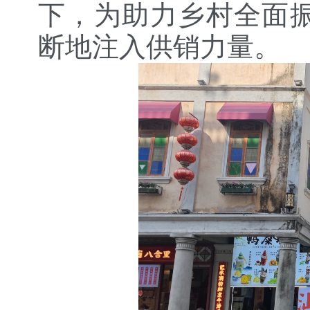
下，为助力乡村全面
断地注入供销力量。