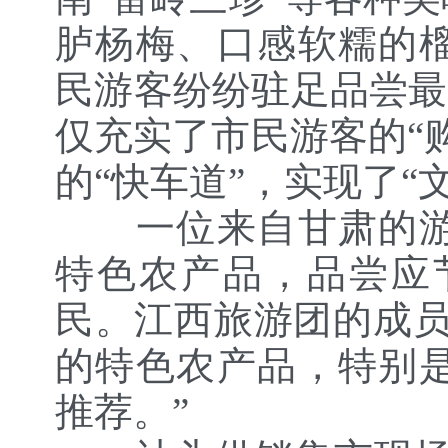
胪杨梅、口感软糯的
民游客纷纷驻足品尝最
仅充实了市民游客的“
的“快车道”，实现了“
一位来自甘肃的游客
特色农产品，品尝应
民。江西旅游团的成员
的特色农产品，特别
推荐。”