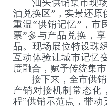
汕头供销集市现场特
油兑换区”，实景还原
重温“供销记忆”，市
票”参与产品兑换，
品。现场展位特设珠
互动体验让城市记忆
度融合，赋予传统集市
接下来，全市供销系
产销对接机制常态化
程”供销示范点，带动