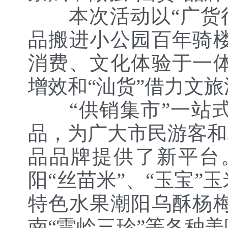
本次活动以“广货行
品搬进小公园百年骑
消费、文化体验于一
增效和“汕货”借力文
“供销集市”一站式
品，为广大市民游客和
品品牌提供了新平台
阳“丝苗米”、“玉宝
特色水果
潮阳乌酥杨
南“雷岭三珍”等各种