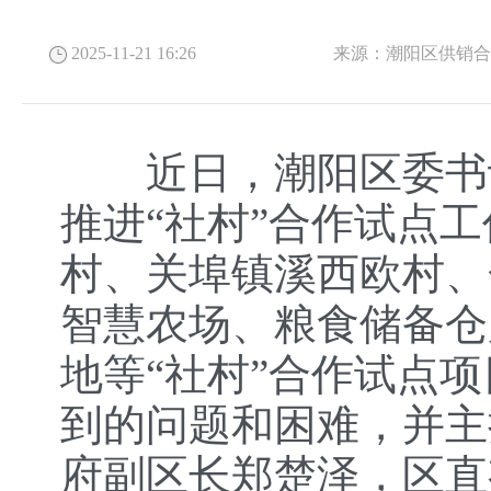
2025-11-21 16:26
来源：
潮阳区供销
近日，潮阳区委书记
推进“社村”合作试点
村、关埠镇溪西欧村、
智慧农场、粮食储备仓
地等“社村”合作试点
到的问题和困难，并主
府副区长郑楚泽，区直