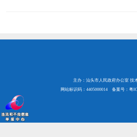
主办：汕头市人民政府办公室
技
网站标识码：4405000014
备案号：粤ICP