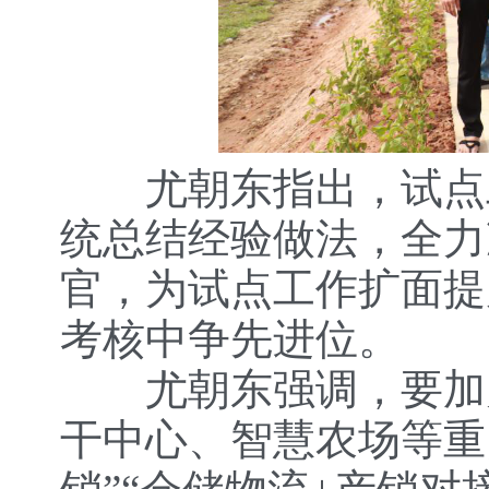
尤朝东指出，试点工
统总结经验做法，全力
官，为试点工作扩面提
考核中争先进位。
尤朝东强调，要加力
干中心、智慧农场等重