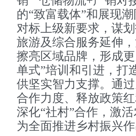
销”“仓储物流+产销
的“致富载体”和展现潮
对标上级新要求，谋划
旅游及综合服务延伸，
擦亮区域品牌，形成更
单式”培训和引进，打
供坚实智力支撑。通过
合作力度、释放政策红
深化“社村”合作，激
为全面推进乡村振兴作