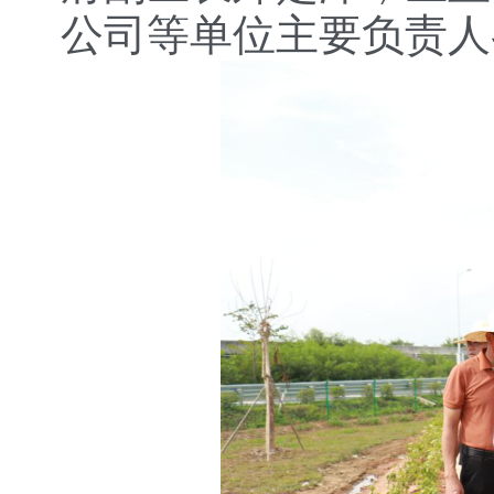
公司等单位主要负责人