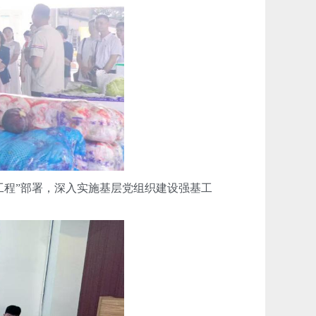
程”部署，深入实施基层党组织建设强基工