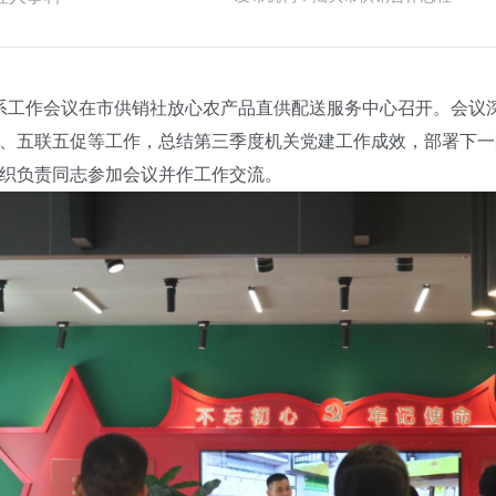
系工作会议在市供销社放心农产品直供配送服务中心召开。会议
、五联五促等工作，总结第三季度机关党建工作成效，部署下一
组织负责同志参加会议并作工作交流。