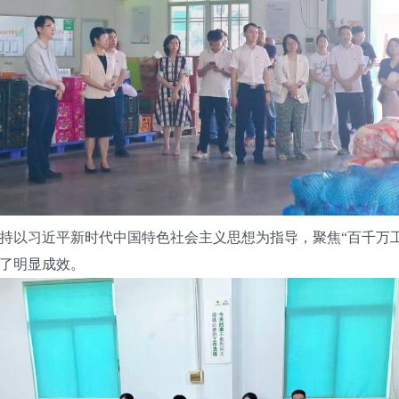
以习近平新时代中国特色社会主义思想为指导，聚焦“百千万工
了明显成效。