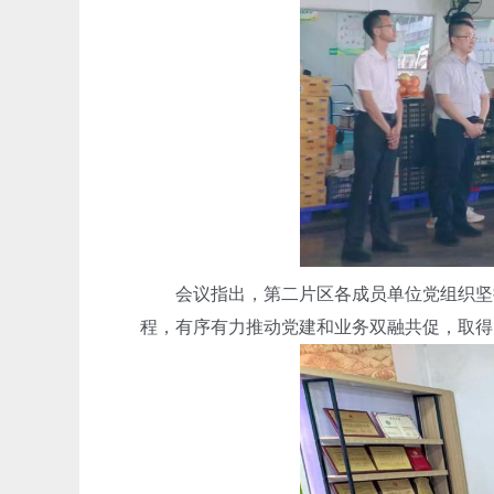
会议指出，第二片区各成员单位党组织坚持
程，有序有力推动党建和业务双融共促，取得