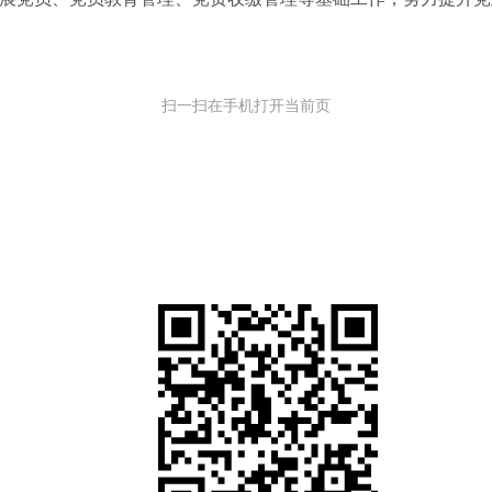
扫一扫在手机打开当前页