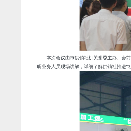
本次会议由市供销社机关党委主办。会前，
听业务人员现场讲解，详细了解供销社推进“