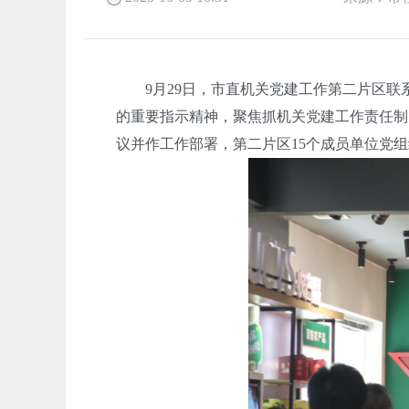
9月29日，市直机关党建工作第二片区联
的重要指示精神，聚焦抓机关党建工作责任制
议并作工作部署，第二片区15个成员单位党