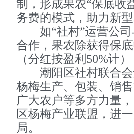
制，形成果农“保底收
务费的模式，助力新型
如“社村”运营公司
合作，果农除获得保底收
（分红按盈利50%计
潮阳区社村联合会还
杨梅生产、包装、销售
广大农户等多方力量，
区杨梅产业联盟，进一
局。