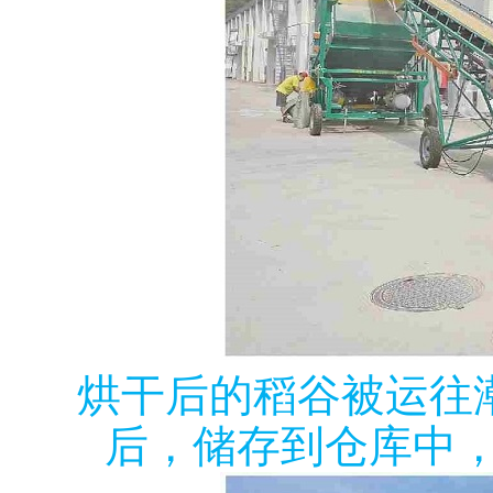
烘干后的稻谷被运往
后，储存到仓库中，