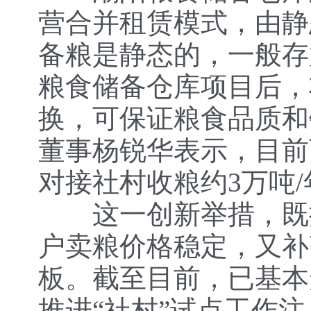
营合并租赁模式，由静
备粮是静态的，一般存
粮食储备仓库项目后，
换，可保证粮食品质和
董事杨锐华表示，目前
对接社村收粮约3万吨/
这一创新举措，既推
户卖粮价格稳定，又补
板。截至目前，已基本
推进“社村”试点工作