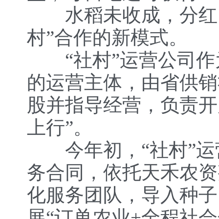
水稻未收成，分红已
村”合作的新模式。
“社村”运营公司作
的运营主体，由省供销
股并指导经营，负责开
上行”。
今年初，“社村”运营
务合同，依托天禾农资
化服务团队，导入种子
展“订单农业+全程社