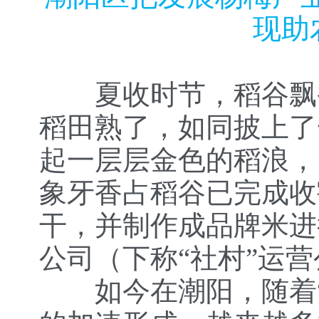
现助
夏收时节，稻谷飘香
稻田熟了，如同披上了
起一层层金色的稻浪，
象牙香占稻谷已完成收割
干，并制作成品牌米进
公司（下称“社村”运
如今在潮阳，随着“