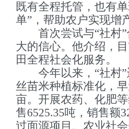
既有全程托管，也有单
单”，帮助农户实现增
首次尝试与“社村”
大的信心。他介绍，目
田全程社会化服务。
今年以来，“社村”
丝苗米种植标准化，早
亩。开展农药、化肥等
售6525.35吨，销售额
过面源项目、农业社会