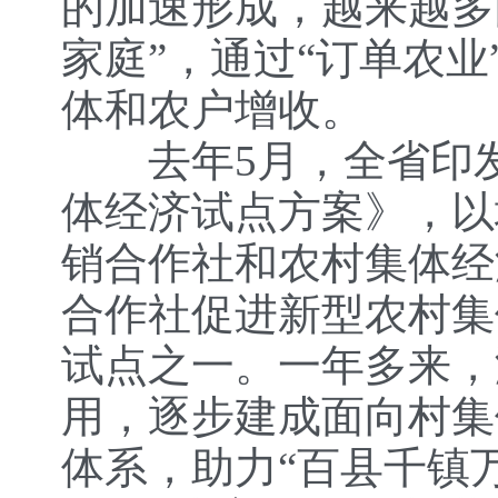
的加速形成，越来越多
家庭”，通过“订单农业
体和农户增收。
去年5月，全省印发
体经济试点方案》，以
销合作社和农村集体经
合作社促进新型农村集
试点之一。一年多来，
用，逐步建成面向村集
体系，助力“百县千镇