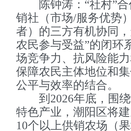
陈钟涛：“社村”合作
销社（市场/服务优势
者）的三方有机协同，
农民参与受益”的闭环
场竞争力、抗风险能力
保障农民主体地位和集
公平与效率的结合。
到2026年底，围绕
特色产业，潮阳区将建
10个以上供销农场（