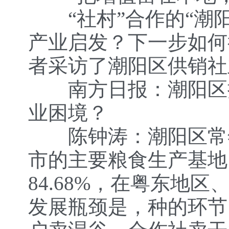
“社村”合作的“潮阳
产业启发？下一步如何
者采访了潮阳区供销社
南方日报：潮阳区推
业困境？
陈钟涛：潮阳区常年
市的主要粮食生产基地
84.68%，在粤东地
发展瓶颈是，种的环节