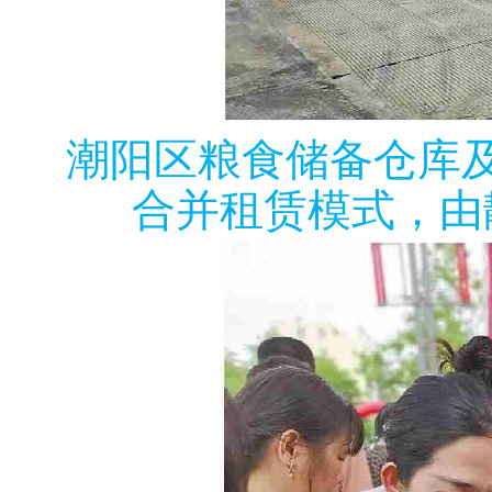
潮阳区粮食储备仓库
合并租赁模式，由