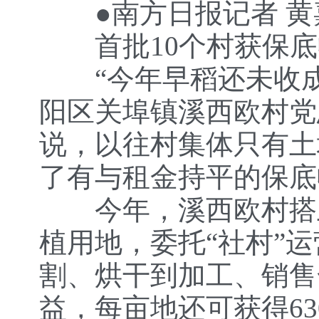
●南方日报记者 黄嘉
首批10个村获保底
“今年早稻还未收成
阳区关埠镇溪西欧村党
说，以往村集体只有土
了有与租金持平的保底
今年，溪西欧村搭上
植用地，委托“社村”
割、烘干到加工、销售
益，每亩地还可获得6