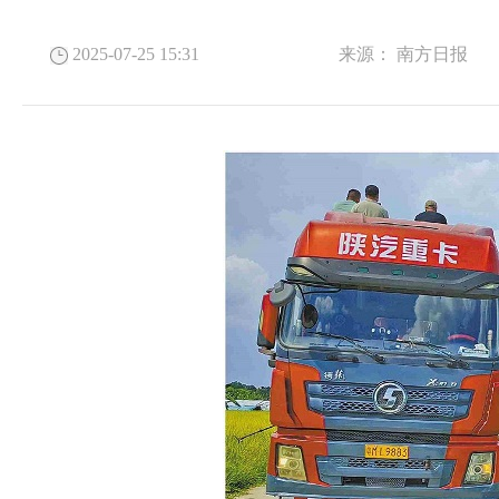
2025-07-25 15:31
来源：
南方日报