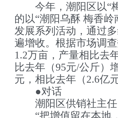
今年，潮阳区以“梅
的以“潮阳乌酥 梅香
发展系列活动，通过多
遍增收。根据市场调查
1.2万亩，产量相比去年
比去年（95元/公斤）
元，相比去年（2.6亿
●对话
潮阳区供销社主任、
“把增值留在本地，