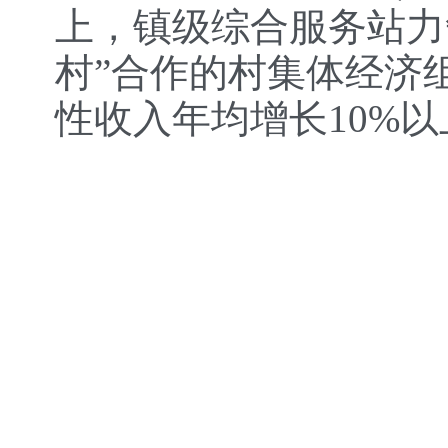
上，镇级综合服务站力
村”合作的村集体经济组
性收入年均增长10%以