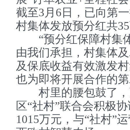
截至3月6日，已向第
村集体发放预分红共3
“预分红保障村集体
由我们承担，村集体及
及保底收益有效激发村
也为即将开展合作的第
村里的腰包鼓了，更
区“社村”联合会积极
1015万元，与“社村