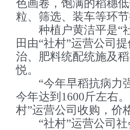
色画卷，饱满的稻穗低
粒、筛选、装车等环节
种植户黄洁平是“社村
田由“社村”运营公司
治、肥料统配统施及稻
悦。
“今年早稻抗病力强，
今年达到1600斤左右
村”运营公司收购，价
“社村”运营公司社会