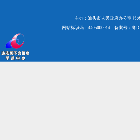
主办：汕头市人民政府办公室
技
网站标识码：4405000014
备案号：粤ICP