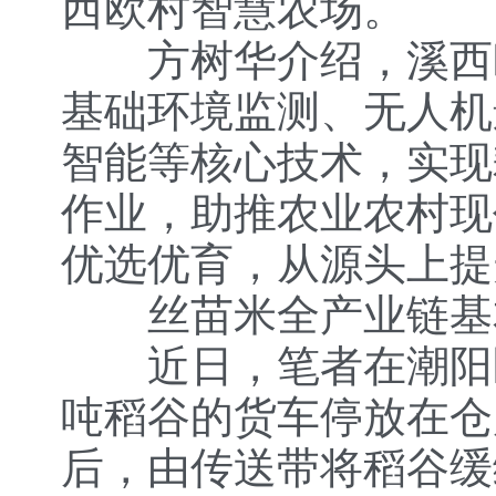
西欧村智慧农场。
方树华介绍，溪西欧
基础环境监测、无人机
智能等核心技术，实现
作业，助推农业农村现
优选优育，从源头上提
丝苗米全产业链基
近日，笔者在潮阳区
吨稻谷的货车停放在仓
后，由传送带将稻谷缓