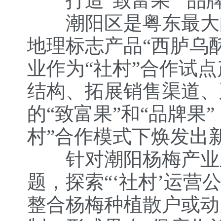
打造“致富果”“品牌
潮阳区是粤东最大的
地理标志产品“西胪乌
业作为“社村”合作试
结构、拓展销售渠道、
的“致富果”和“品牌果
村”合作模式下焕发出
针对潮阳杨梅产业主
题，探索“‘社村’运营
整合杨梅种植散户或动