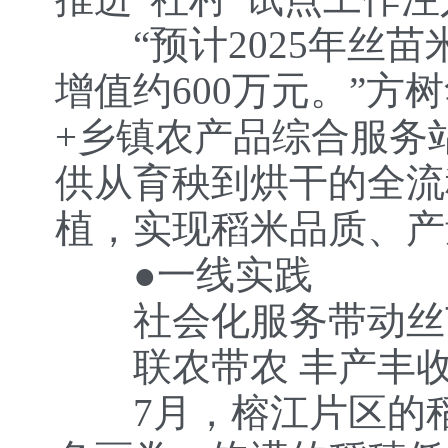
“预计2025年丝苗
增值约600万元。”方
+乡镇农产品综合服务
供从育秧到烘干的全流
植，实现稻米品质、产
●一线实践
社会化服务带动丝
联农带农 丰产丰
7月，榕江片区的稻