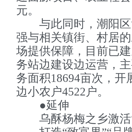
元。
与此同时，潮阳区“
强与相关镇街、村居的
场提供保障，目前已建
务站边建设边运营，主
务面积18694亩次，
边小农户4522户。
●延伸
乌酥杨梅之乡激活“