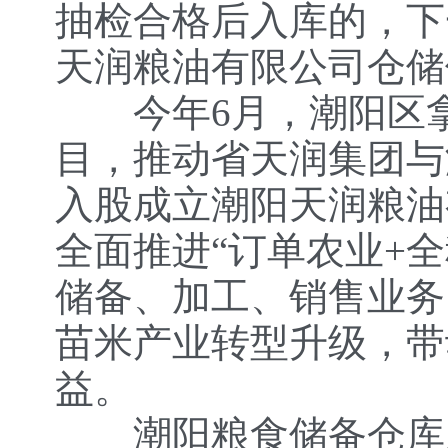
抽检合格后入库的，下
天润粮油有限公司仓储
今年6月，潮阳区拿出
目，推动省天润集团与
入股成立潮阳天润粮油
全面推进“订单农业+
储备、加工、销售业务
苗米产业转型升级，带
益。
潮阳粮食储备仓库及