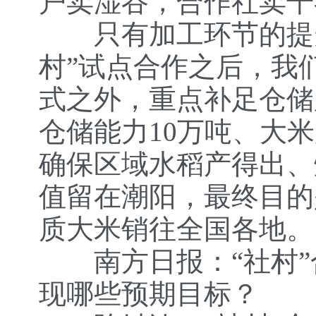
户卖湿谷，合作社卖干
只有加工环节的提升
村”试点合作之后，我
式之外，重点补足仓储
仓储能力10万吨、大
确保区域水稻产得出、
值留在潮阳，最终目的
质大米销往全国各地。
南方日报：“社村”
现哪些预期目标？