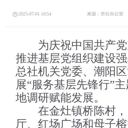
2025-07-01 10:54
来源：
市社办公室
为庆祝中国共产党成
推进基层党组织建设强
总社机关党委、潮阳区
展“服务基层先锋行”
地调研赋能发展。
在金灶镇桥陈村，党
厅、红场广场和母子榕