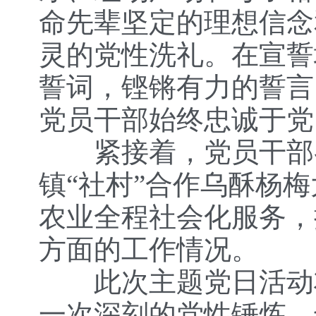
命先辈坚定的理想信念
灵的党性洗礼。在宣誓
誓词，铿锵有力的誓言
党员干部始终忠诚于党
紧接着，党员干部参
镇“社村”合作乌酥杨
农业全程社会化服务，
方面的工作情况。
此次主题党日活动将
一次深刻的党性锤炼，