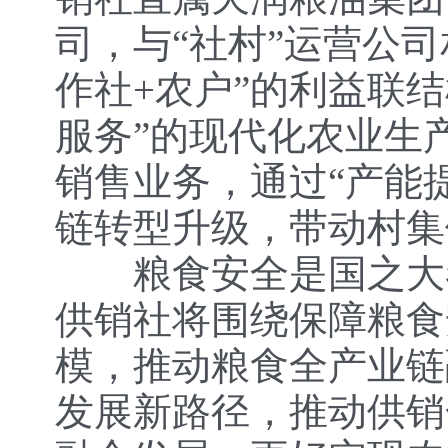
司，与“社村”运营公
作社+农户”的利益联
服务”的现代化农业生
销售业务，通过“产能
链转型升级，带动村集
粮食安全是国之大者
供销社将围绕保障粮食
模，推动粮食全产业链
发展新路径，推动供销