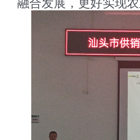
融合发展，更好实现农