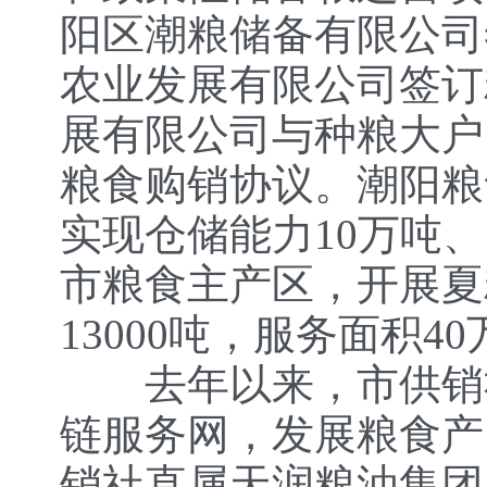
阳区潮粮储备有限公司
农业发展有限公司签订
展有限公司与种粮大户
粮食购销协议。潮阳粮
实现仓储能力10万吨
市粮食主产区，开展夏
13000吨，服务面积4
去年以来，市供销社
链服务网，发展粮食产
销社直属天润粮油集团