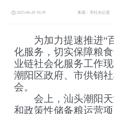
2025-06-20 16:39
来源：
市社办公室
为加力提速推进“百
化服务，切实保障粮食
业链社会化服务工作现
潮阳区政府、市供销社
会。
会上，汕头潮阳天润
和政策性储备粮运营项