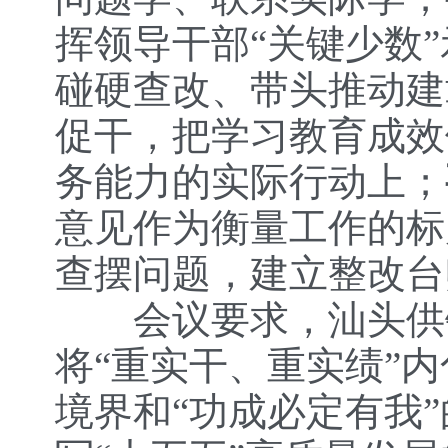
挥领导干部“关键少数
碰硬查改、带头推动建
促干，把学习教育成效
务能力的实际行动上；
意见作为衡量工作的标
查摆问题，建立整改台
会议要求，汕头供销
将“重实干、重实绩”
境界和“功成必定有我