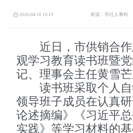
2026-04-16 16:19
来源：
市社人事科
近日，市供销合作总
观学习教育读书班暨党
记、理事会主任黄雪芒
读书班采取个人自学
领导班子成员在认真研
论述摘编》《习近平总
实践》等学习材料的基