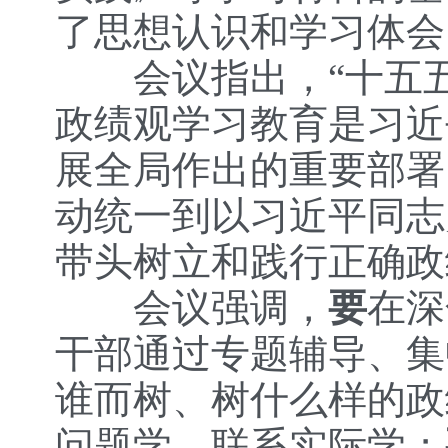
了思想认识和学习体会
会议指出，“十五五
政绩观学习教育是习近
展全局作出的重要部署
动统一到以习近平同志
带头树立和践行正确政
会议强调，
要
在深
干部通过专题辅导、集
谁而树、树什么样的政
问题学、联系实际学；