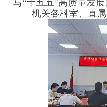
写“十五五”高质量发
机关各科室、直属各