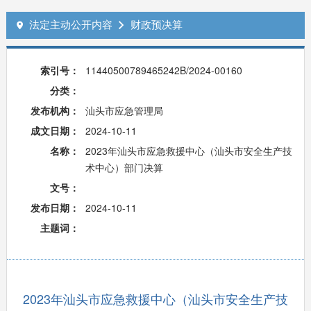
法定主动公开内容
财政预决算


索引号：
11440500789465242B/2024-00160
分类：
发布机构：
汕头市应急管理局
成文日期：
2024-10-11
名称：
2023年汕头市应急救援中心（汕头市安全生产技
术中心）部门决算
文号：
发布日期：
2024-10-11
主题词：
2023年汕头市应急救援中心（汕头市安全生产技