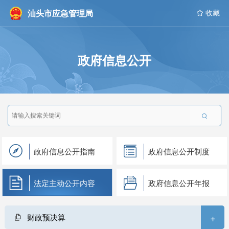
汕头市应急管理局
 收藏
政府信息公开

政府信息公开指南
政府信息公开制度
法定主动公开内容
政府信息公开年报
+
财政预决算