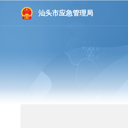
汕头市应急管理局