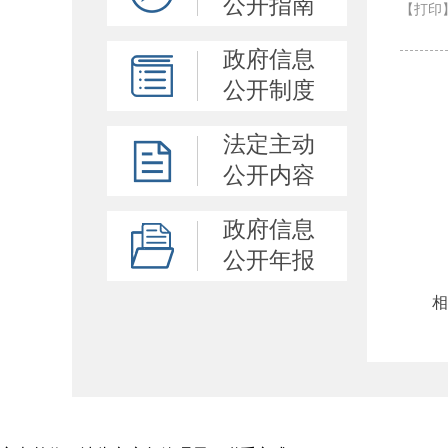
公开指南
【打印
政府信息
公开制度
法定主动
公开内容
政府信息
公开年报
相关