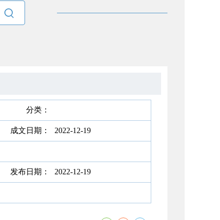

分类：
成文日期：
2022-12-19
发布日期：
2022-12-19