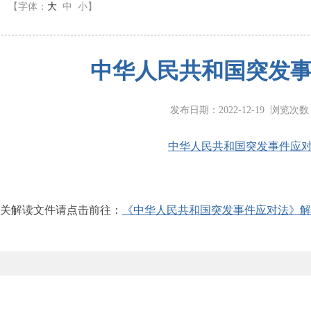
】
【字体：
大
中
小
】
中华人民共和国突发
发布日期：2022-12-19 浏览次
中华人民共和国突发事件应
解读文件请点击前往：
《中华人民共和国突发事件应对法》解