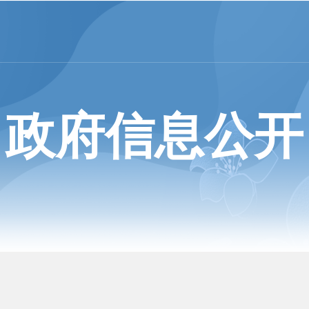
政府信息公开