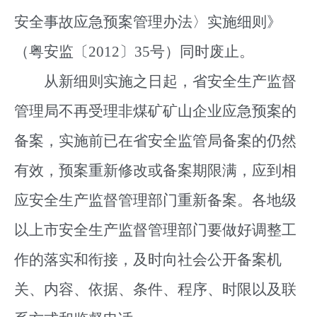
安全事故应急预案管理办法〉实施细则》
（粤安监〔2012〕35号）同时废止。
从新细则实施之日起，省安全生产监督
管理局不再受理非煤矿矿山企业应急预案的
备案，实施前已在省安全监管局备案的仍然
有效，预案重新修改或备案期限满，应到相
应安全生产监督管理部门重新备案。各地级
以上市安全生产监督管理部门要做好调整工
作的落实和衔接，及时向社会公开备案机
关、内容、依据、条件、程序、时限以及联