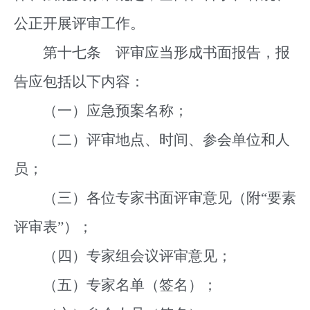
公正开展评审工作。
第十七条 评审应当形成书面报告，报
告应包括以下内容：
（一）应急预案名称；
（二）评审地点、时间、参会单位和人
员；
（三）各位专家书面评审意见（附“要素
评审表”）；
（四）专家组会议评审意见；
（五）专家名单（签名）；