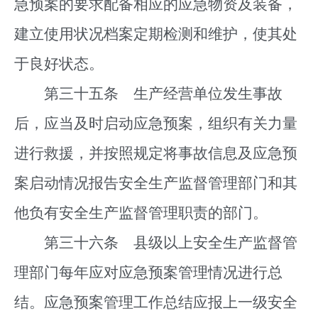
急预案的要求配备相应的应急物资及装备，
建立使用状况档案定期检测和维护，使其处
于良好状态。
第三十五条 生产经营单位发生事故
后，应当及时启动应急预案，组织有关力量
进行救援，并按照规定将事故信息及应急预
案启动情况报告安全生产监督管理部门和其
他负有安全生产监督管理职责的部门。
第三十六条 县级以上安全生产监督管
理部门每年应对应急预案管理情况进行总
结。应急预案管理工作总结应报上一级安全