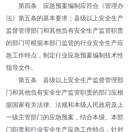
第四条 应急预案编制应符合《管理办
法》第五条的基本要求；县级以上安全生产
监督管理部门和其他负有安全生产监管职责
的部门可根据本部门监管的行业安全生产应
急工作特点，制定行业应急预案编制技术性
指导文件。
第五条 县级以上安全生产监督管理部
门和其他负有安全生产监管职责的部门应根
据国家有关法律、法规和本级人民政府及上
一级主管部门的应急预案，结合本级、本部
门职责和行业安全生产应急工作特点，针对