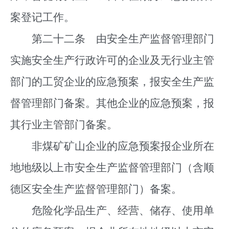
案登记工作。
第二十二条 由安全生产监督管理部门
实施安全生产行政许可的企业及无行业主管
部门的工贸企业的应急预案，报安全生产监
督管理部门备案。其他企业的应急预案，报
其行业主管部门备案。
非煤矿矿山企业的应急预案报企业所在
地地级以上市安全生产监督管理部门（含顺
德区安全生产监督管理部门）备案。
危险化学品生产、经营、储存、使用单