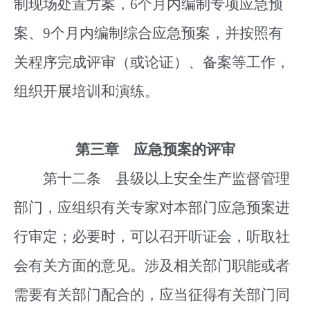
制现场处置方案，6个月内编制专项应急预
案、9个月内编制综合应急预案，并按照有
关程序完成评审（或论证）、备案等工作，
组织开展培训和演练。
第三章 应急预案的评审
第十二条 县级以上安全生产监督管理
部门，应组织有关专家对本部门应急预案进
行审定；必要时，可以召开听证会，听取社
会有关方面的意见。涉及相关部门职能或者
需要有关部门配合的，应当征得有关部门同