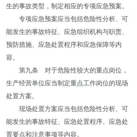
生的事故类型，制定相应的专项应急预案。
专项应急预案应当包括危险性分析、可
能发生的事故特征、应急组织机构与职责、
预防措施、应急处置程序和应急保障等内
容。
第九条 对于危险性较大的重点岗位，
生产经营单位应当制定重点工作岗位的现场
处置方案。
现场处置方案应当包括危险性分析、可
能发生的事故特征、应急处置程序、应急处
置要点和注意事项等内容。