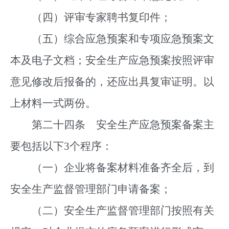
（四）评审专家聘书复印件；
（五）综合应急预案和专项应急预案文
本及电子文档；安全生产应急预案按照评审
意见修改后报备的，还应出具复审证明。以
上材料一式两份。
第二十四条 安全生产应急预案备案主
要包括以下3个程序：
（一）企业将备案材料准备齐全后，到
安全生产监督管理部门申请备案；
（二）安全生产监督管理部门按照有关