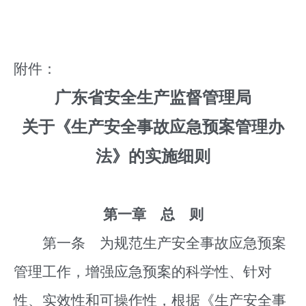
附件：
广东省安全生产监督管理局
关于《生产安全事故应急预案管理办
法》的实施细则
第一章 总 则
第一条 为规范生产安全事故应急预案
管理工作，增强应急预案的科学性、针对
性、实效性和可操作性，根据《生产安全事