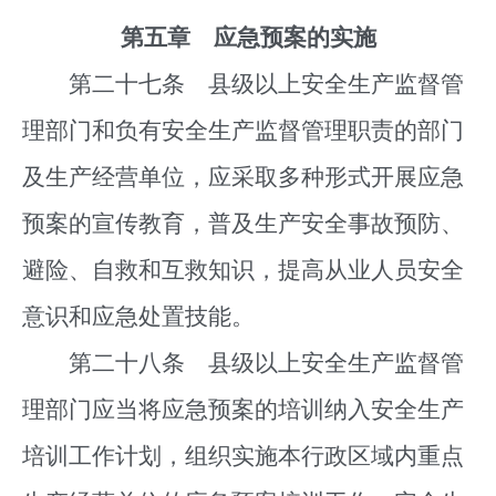
第五章 应急预案的实施
第二十七条 县级以上安全生产监督管
理部门和负有安全生产监督管理职责的部门
及生产经营单位，应采取多种形式开展应急
预案的宣传教育，普及生产安全事故预防、
避险、自救和互救知识，提高从业人员安全
意识和应急处置技能。
第二十八条 县级以上安全生产监督管
理部门应当将应急预案的培训纳入安全生产
培训工作计划，组织实施本行政区域内重点