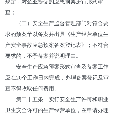
规定，对企业提交的应急预案进行形式审
查；
（三）安全生产监督管理部门对符合要
求的预案予以备案并出具《生产经营单位生
产安全事故应急预案备案登记表》；不符合
要求的，不予备案并说明理由。
安全生产应急预案形式审查及备案工作
应在20个工作日内完成，办理备案登记及审
查不得收取任何费用。
第二十五条 实行安全生产许可和职业
卫生安全许可的生产经营单位，在申请办理