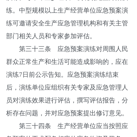
练。中型规模以上生产经营单位应急预案演
练可邀请安全生产应急管理机构和有关主管
部门相关人员和专家参加评估。
第三十三条 应急预案演练对周围人民
群众正常生产和生活可能造成影响的，应在
演练7日前公示告知。应急预案演练结束
后，演练单位应组织有关专家及应急管理人
员对演练效果进行评估，撰写评估报告，分
析存在问题，并对应急预案提出修订意见。
第三十四条 生产经营单位应当按照应