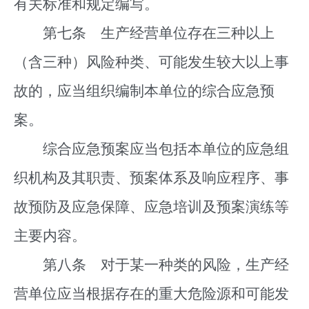
有关标准和规定编写。
第七条 生产经营单位存在三种以上
（含三种）风险种类、可能发生较大以上事
故的，应当组织编制本单位的综合应急预
案。
综合应急预案应当包括本单位的应急组
织机构及其职责、预案体系及响应程序、事
故预防及应急保障、应急培训及预案演练等
主要内容。
第八条 对于某一种类的风险，生产经
营单位应当根据存在的重大危险源和可能发