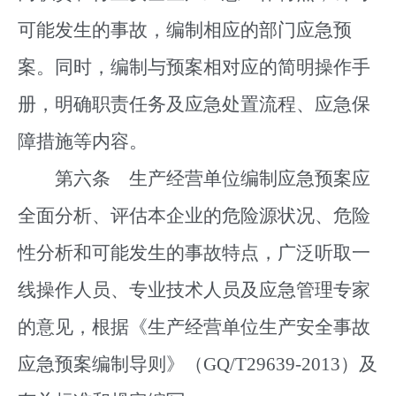
可能发生的事故，编制相应的部门应急预
案。同时，编制与预案相对应的简明操作手
册，明确职责任务及应急处置流程、应急保
障措施等内容。
第六条 生产经营单位编制应急预案应
全面分析、评估本企业的危险源状况、危险
性分析和可能发生的事故特点，广泛听取一
线操作人员、专业技术人员及应急管理专家
的意见，根据《生产经营单位生产安全事故
应急预案编制导则》（GQ/T29639-2013）及