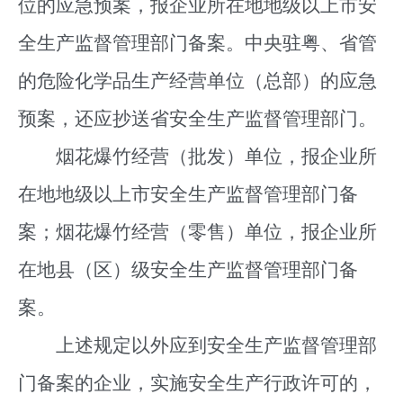
位的应急预案，报企业所在地地级以上市安
全生产监督管理部门备案。中央驻粤、省管
的危险化学品生产经营单位（总部）的应急
预案，还应抄送省安全生产监督管理部门。
烟花爆竹经营（批发）单位，报企业所
在地地级以上市安全生产监督管理部门备
案；烟花爆竹经营（零售）单位，报企业所
在地县（区）级安全生产监督管理部门备
案。
上述规定以外应到安全生产监督管理部
门备案的企业，实施安全生产行政许可的，