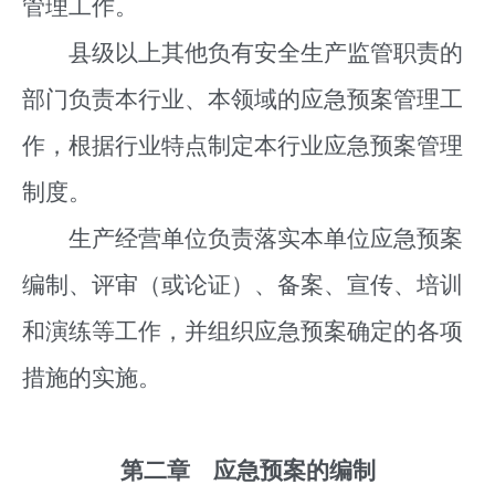
管理工作。
县级以上其他负有安全生产监管职责的
部门负责本行业、本领域的应急预案管理工
作，根据行业特点制定本行业应急预案管理
制度。
生产经营单位负责落实本单位应急预案
编制、评审（或论证）、备案、宣传、培训
和演练等工作，并组织应急预案确定的各项
措施的实施。
第二章 应急预案的编制