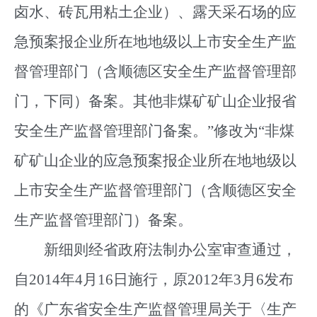
卤水、砖瓦用粘土企业）、露天采石场的应
急预案报企业所在地地级以上市安全生产监
督管理部门（含顺德区安全生产监督管理部
门，下同）备案。其他非煤矿矿山企业报省
安全生产监督管理部门备案。”修改为“非煤
矿矿山企业的应急预案报企业所在地地级以
上市安全生产监督管理部门（含顺德区安全
生产监督管理部门）备案。
新细则经省政府法制办公室审查通过，
自2014年4月16日施行，原2012年3月6发布
的《广东省安全生产监督管理局关于〈生产