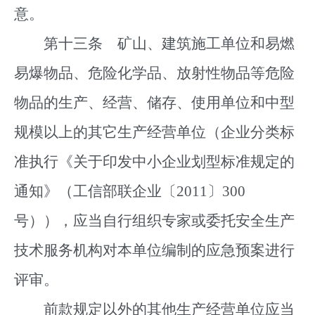
意。
第十三条 矿山、建筑施工单位和易燃
易爆物品、危险化学品、放射性物品等危险
物品的生产、经营、储存、使用单位和中型
规模以上的其它生产经营单位（企业分类标
准执行《关于印发中小企业划型标准规定的
通知》（工信部联企业〔2011〕300
号）），应当自行组织专家或委托安全生产
技术服务机构对本单位编制的应急预案进行
评审。
前款规定以外的其他生产经营单位应当