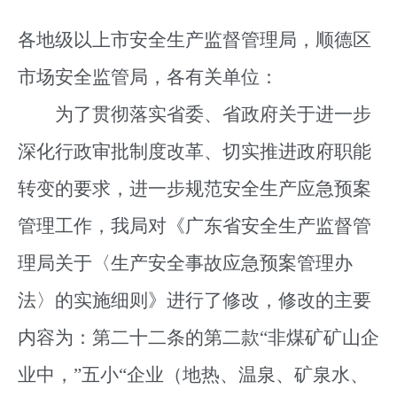
各地级以上市安全生产监督管理局，顺德区
市场安全监管局，各有关单位：
为了贯彻落实省委、省政府关于进一步
深化行政审批制度改革、切实推进政府职能
转变的要求，进一步规范安全生产应急预案
管理工作，我局对《广东省安全生产监督管
理局关于〈生产安全事故应急预案管理办
法〉的实施细则》进行了修改，修改的主要
内容为：第二十二条的第二款“非煤矿矿山企
业中，”五小“企业（地热、温泉、矿泉水、