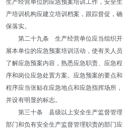
生产经营单位的应急预案培训工作，安全生
产培训机构应建立培训档案，跟踪督促，确
保落实。
第二十九条 生产经营单位应当组织开
展本单位的应急预案培训活动，使有关人员
了解应急预案内容，熟悉应急职责、应急程
序和岗位应急处置方案。应急预案的要点和
程序应当张贴在应急地点和应急指挥场所，
并设有明显的标志。
第三十条 县级以上安全生产监督管理
部门和负有安全生产监督管理职责的部门应