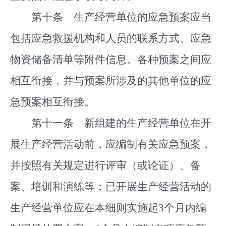
第十条 生产经营单位的应急预案应当
包括应急救援机构和人员的联系方式、应急
物资储备清单等附件信息。各种预案之间应
相互衔接，并与预案所涉及的其他单位的应
急预案相互衔接。
第十一条 新组建的生产经营单位在开
展生产经营活动前，应编制有关应急预案，
并按照有关规定进行评审（或论证）、备
案、培训和演练等；已开展生产经营活动的
生产经营单位应在本细则实施起3个月内编