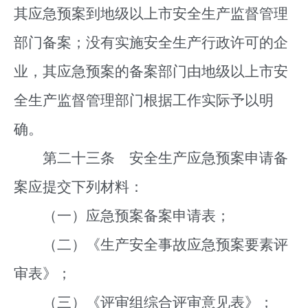
其应急预案到地级以上市安全生产监督管理
部门备案；没有实施安全生产行政许可的企
业，其应急预案的备案部门由地级以上市安
全生产监督管理部门根据工作实际予以明
确。
第二十三条 安全生产应急预案申请备
案应提交下列材料：
（一）应急预案备案申请表；
（二）《生产安全事故应急预案要素评
审表》；
（三）《评审组综合评审意见表》；