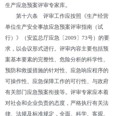
生产应急预案评审专家库。
第十六条 评审工作应按照《生产经营
单位生产安全事故应急预案评审指南（试
行）》（安监总厅应急〔2009〕73号）的要
求，以会议形式进行。评审内容主要包括预
案基本要素的完整性、危险分析的科学性、
预防和救援措施的针对性、应急响应程序的
可操作性、应急保障工作的可行性、与政府
有关部门应急预案衔接等。评审专家应本着
对社会和企业负责的态度，严格执行有关法
律、法规及标准规定，全面、科学、客观、