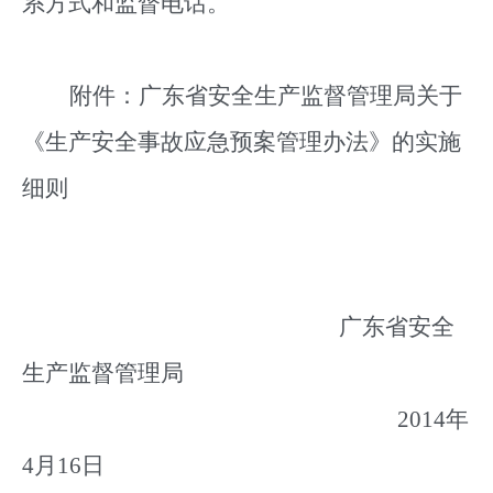
系方式和监督电话。
附件：广东省安全生产监督管理局关于
《生产安全事故应急预案管理办法》的实施
细则
广东省安全
生产监督管理局
2014年
4月16日