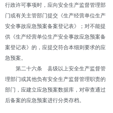
行政许可事项时，应向安全生产监督管理部
门或有关主管部门提交《生产经营单位生产
安全事故应急预案备案登记表》；对不能提
供《生产经营单位生产安全事故应急预案备
案登记表》的，应提交符合本细则要求的应
急预案。
第二十六条 县级以上安全生产监督管
理部门或其他负有安全生产监督管理职责的
部门，应建立应急预案数据库，对审查通过
后备案的应急预案进行分类存档。