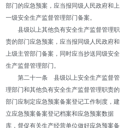
部门的应急预案，应当报同级人民政府和上
一级安全生产监督管理部门备案。
县级以上其他负有安全生产监督管理职
责的部门应急预案，应当报同级人民政府和
上级主管部门备案，同时应当抄送同级安全
生产监督管理部门。
第二十一条 县级以上安全生产监督管
理部门和其他负有安全生产监督管理职责的
部门应制定应急预案备案登记工作制度，建
立应急预案备案登记档案和应急预案数据
库，督促有关生产经营单位做好应急预案备