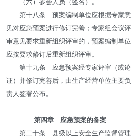
（六）参会人员（签名）。
第十八条 预案编制单位应根据专家意
见对应急预案进行修订完善；专家组会议评
审意见要求重新组织评审的，预案编制单位
应按要求修订后重新组织评审。
第十九条 应急预案经专家评审（或论
证）并修订完善后，由生产经营单位主要负
责人签署公布。
第四章 应急预案的备案
第二十条 县级以上安全生产监督管理