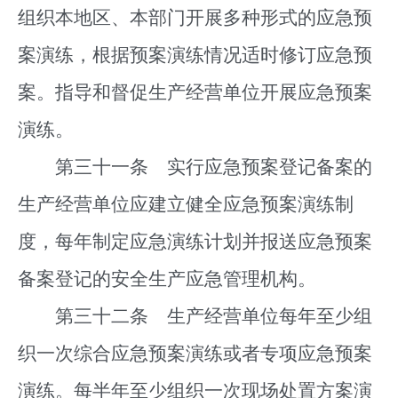
组织本地区、本部门开展多种形式的应急预
案演练，根据预案演练情况适时修订应急预
案。指导和督促生产经营单位开展应急预案
演练。
第三十一条 实行应急预案登记备案的
生产经营单位应建立健全应急预案演练制
度，每年制定应急演练计划并报送应急预案
备案登记的安全生产应急管理机构。
第三十二条 生产经营单位每年至少组
织一次综合应急预案演练或者专项应急预案
演练。每半年至少组织一次现场处置方案演