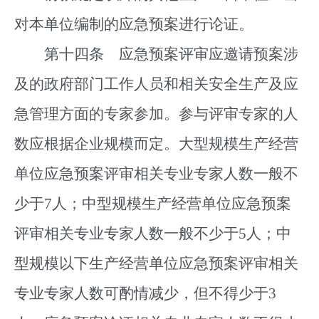
对本单位编制的应急预案进行论证。
第十四条 应急预案评审应邀请预案涉
及的政府部门工作人员和相关安全生产及应
急管理方面的专家参加。参与评审专家的人
数应根据企业规模而定。大型规模生产经营
单位应急预案评审相关专业专家人数一般不
少于7人；中型规模生产经营单位应急预案
评审相关专业专家人数一般不少于5人；中
型规模以下生产经营单位应急预案评审相关
专业专家人数可酌情减少，但不得少于3