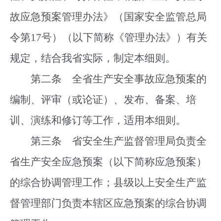
故应急预案管理办法》（国家安全监管总局
令第17号）（以下简称《管理办法》）有关
规定，结合我省实际，制定本细则。
第二条 全省生产安全事故应急预案的
编制、评审（或论证）、发布、备案、培
训、演练和修订等工作，适用本细则。
第三条 省安全生产监督管理局负责全
省生产安全应急预案（以下简称应急预案）
的综合协调管理工作；县级以上安全生产监
督管理部门负责本辖区应急预案的综合协调