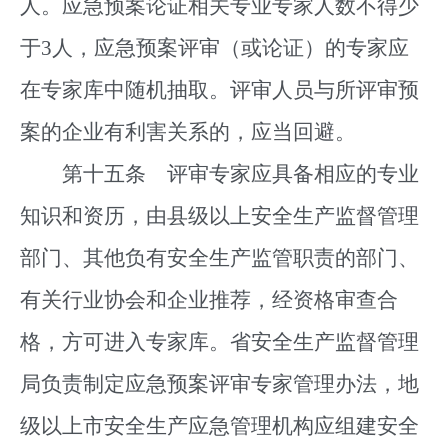
人。应急预案论证相关专业专家人数不得少
于3人，应急预案评审（或论证）的专家应
在专家库中随机抽取。评审人员与所评审预
案的企业有利害关系的，应当回避。
第十五条 评审专家应具备相应的专业
知识和资历，由县级以上安全生产监督管理
部门、其他负有安全生产监管职责的部门、
有关行业协会和企业推荐，经资格审查合
格，方可进入专家库。省安全生产监督管理
局负责制定应急预案评审专家管理办法，地
级以上市安全生产应急管理机构应组建安全