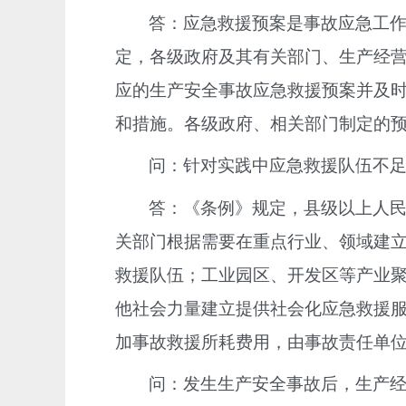
答：应急救援预案是事故应急工
定，各级政府及其有关部门、生产经
应的生产安全事故应急救援预案并及时
和措施。各级政府、相关部门制定的
问：针对实践中应急救援队伍不
答：《条例》规定，县级以上人
关部门根据需要在重点行业、领域建
救援队伍；工业园区、开发区等产业
他社会力量建立提供社会化应急救援
加事故救援所耗费用，由事故责任单
问：发生生产安全事故后，生产