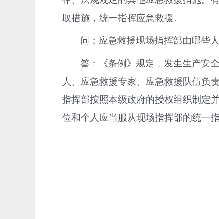
取措施，统一指挥应急救援。
问：应急救援现场指挥部由哪些
答：《条例》规定，发生生产安
人、应急救援专家、应急救援队伍负
指挥部按照本级政府的授权组织制定
位和个人应当服从现场指挥部的统一