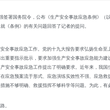
李克强签署国务院令，公布《生产安全事故应急条例》（以
人就《条例》的有关问题回答了记者的提问。
产安全事故应急工作。党的十九大报告要求弘扬生命至
作出重要指示批示，要求加强生产安全事故应急能力建
生产安全事故应急工作提出了明确要求。近年来，我国
存在应急预案流于形式、应急演练实效性不强、应急救
和措施不够明确、救援指挥不够科学等问题。为此，有
思路。