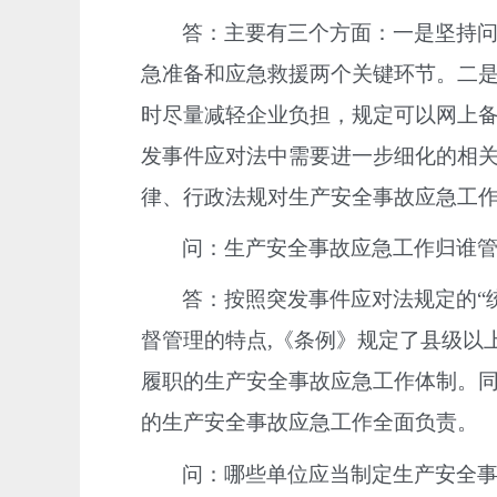
答：主要有三个方面：一是坚持
急准备和应急救援两个关键环节。二是
时尽量减轻企业负担，规定可以网上
发事件应对法中需要进一步细化的相
律、行政法规对生产安全事故应急工
问：生产安全事故应急工作归谁
答：按照突发事件应对法规定的“
督管理的特点,《条例》规定了县级以
履职的生产安全事故应急工作体制。
的生产安全事故应急工作全面负责。
问：哪些单位应当制定生产安全