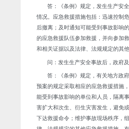
答：《条例》规定，发生生产安
情况。应急救援措施包括：迅速控制
后撤离；及时通知可能受到事故影响
的应急救援队伍参加救援，并向参加
和相关证据以及法律、法规规定的其
问：发生生产安全事故后，政府
答：《条例》规定，有关地方政
预案的规定采取相应的应急救援措施
能受到事故影响的单位和人员，隔离
害扩大和次生、衍生灾害发生，避免
下达救援命令；维护事故现场秩序，
律、法规规定的其他应急救援措施。