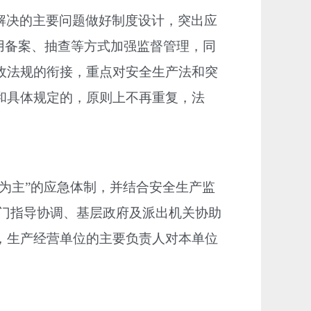
解决的主要问题做好制度设计，突出应
用备案、抽查等方式加强监督管理，同
政法规的衔接，重点对安全生产法和突
和具体规定的，原则上不再重复，法
为主”的应急体制，并结合安全生产监
部门指导协调、基层政府及派出机关协助
，生产经营单位的主要负责人对本单位