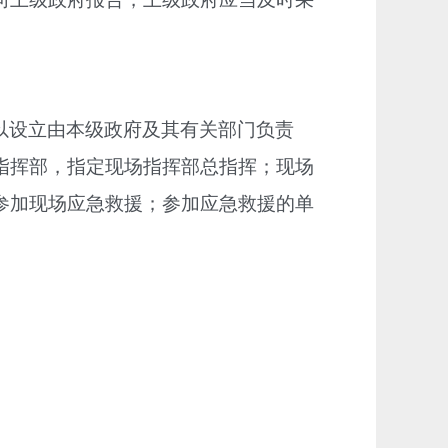
以设立由本级政府及其有关部门负责
指挥部，指定现场指挥部总指挥；现场
参加现场应急救援；参加应急救援的单