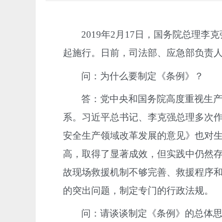
2019年2月17日，国务院总理
起施行。日前，司法部、应急部负责
问：为什么要制定《条例》？
答：党中央和国务院高度重视生
系。习近平总书记、李克强总理多次
安全生产领域改革发展的意见》也对
高，取得了显著成效，但实践中仍然
故现场救援机制不够完善、救援程序
的突出问题，制定专门的行政法规。
问：请谈谈制定《条例》的总体