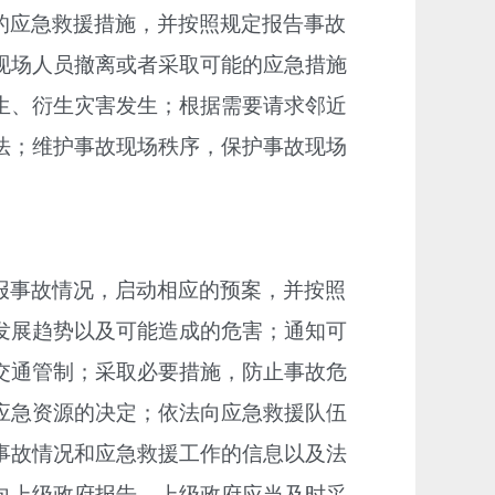
的应急救援措施，并按照规定报告事故
现场人员撤离或者采取可能的应急措施
生、衍生灾害发生；根据需要请求邻近
法；维护事故现场秩序，保护事故现场
报事故情况，启动相应的预案，并按照
发展趋势以及可能造成的危害；通知可
交通管制；采取必要措施，防止事故危
应急资源的决定；依法向应急救援队伍
事故情况和应急救援工作的信息以及法
向上级政府报告，上级政府应当及时采