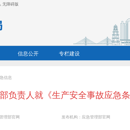
无障碍版
信息公开
专栏建设
急信息
部负责人就《生产安全事故应急
管理部官网
发布机构：
应急管理部官网