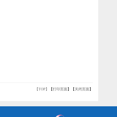
【TOP】
【
打印页面
】【
关闭页面
】