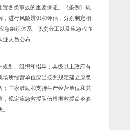
处置各类事故的重要保证。《条例》规
害，进行风险辨识和评估，分别制定相
确应急组织体系、职责分工以及应急程序
从业人员公布。
一规划、组织和指导；县级以上政府有
集场所经营单位应当按照规定建立应急
伍；国家鼓励和支持生产经营单位和其
障，规定应急救援队伍根据救援命令参
决。