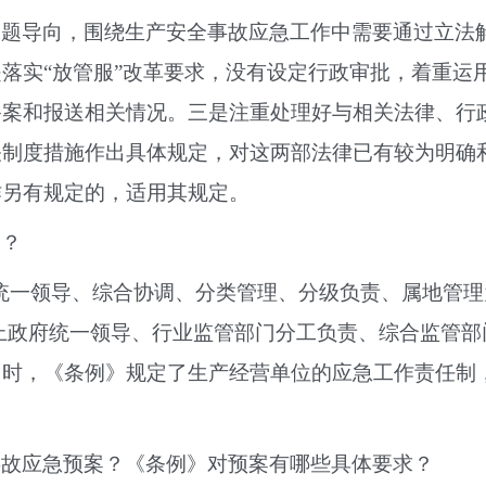
问题导向，围绕生产安全事故应急工作中需要通过立法
落实“放管服”改革要求，没有设定行政审批，着重运
备案和报送相关情况。三是注重处理好与相关法律、行
关制度措施作出具体规定，对这两部法律已有较为明确
作另有规定的，适用其规定。
管？
统一领导、综合协调、分类管理、分级负责、属地管理
上政府统一领导、行业监管部门分工负责、综合监管
同时，《条例》规定了生产经营单位的应急工作责任制
事故应急预案？《条例》对预案有哪些具体要求？