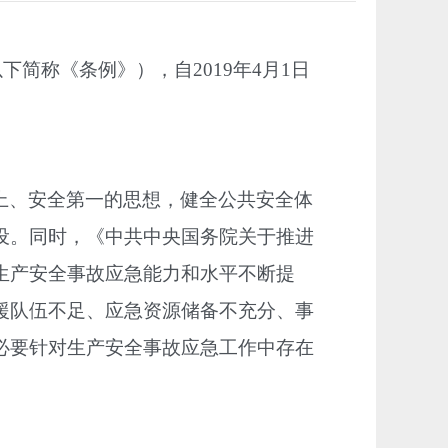
下简称《条例》），自2019年4月1日
上、安全第一的思想，健全公共安全体
设。同时，《中共中央国务院关于推进
生产安全事故应急能力和水平不断提
援队伍不足、应急资源储备不充分、事
必要针对生产安全事故应急工作中存在