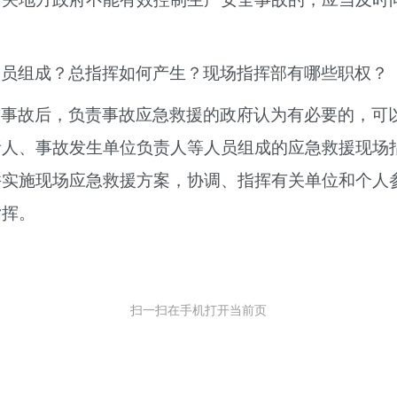
人员组成？总指挥如何产生？现场指挥部有哪些职权？
全事故后，负责事故应急救援的政府认为有必要的，可
责人、事故发生单位负责人等人员组成的应急救援现场
并实施现场应急救援方案，协调、指挥有关单位和个人
指挥。
扫一扫在手机打开当前页