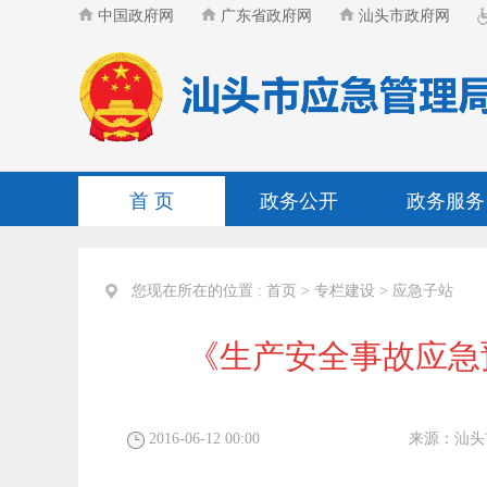
中国政府网
广东省政府网
汕头市政府网
首 页
政务公开
政务服务
您现在所在的位置 :
首页
>
专栏建设
>
应急子站
《生产安全事故应急
2016-06-12 00:00
来源：
汕头