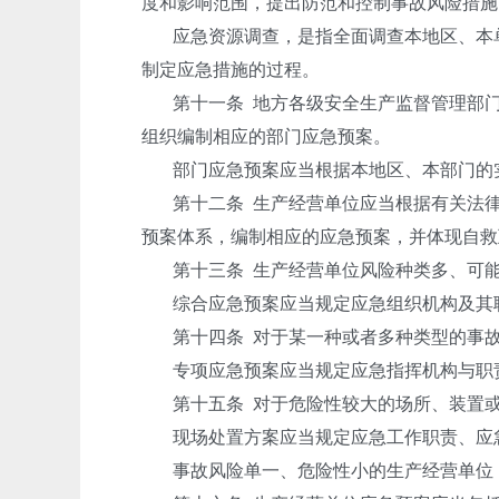
度和影响范围，提出防范和控制事故风险措施
应急资源调查，是指全面调查本地区、本
制定应急措施的过程。
第十一条
地方各级安全生产监督管理部
组织编制相应的部门应急预案。
部门应急预案应当根据本地区、本部门的
第十二条
生产经营单位应当根据有关法
预案体系，编制相应的应急预案，并体现自救
第十三条
生产经营单位风险种类多、可
综合应急预案应当规定应急组织机构及其
第十四条
对于某一种或者多种类型的事
专项应急预案应当规定应急指挥机构与职
第十五条
对于危险性较大的场所、装置
现场处置方案应当规定应急工作职责、应
事故风险单一、危险性小的生产经营单位