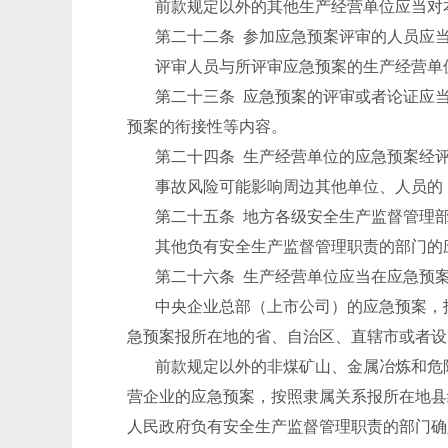
前款规定以外的其他生产经营单位应当对
第二十二条
参加应急预案评审的人员应
评审人员与所评审应急预案的生产经营单
第二十三条
应急预案的评审或者论证应
预案的衔接性等内容。
第二十四条
生产经营单位的应急预案经
事故风险可能影响周边其他单位、人员的
第二十五条
地方各级安全生产监督管理
其他负有安全生产监督管理职责的部门的
第二十六条
生产经营单位应当在应急预
中央企业总部（上市公司）的应急预案，
急预案报所在地的省、自治区、直辖市或者设
前款规定以外的非煤矿山、金属冶炼和危
营企业的应急预案，按照隶属关系报所在地县
人民政府负有安全生产监督管理职责的部门确