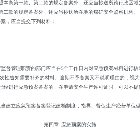
照本条第一款、第二款的规定备案外，还应当抄送所跨行政区域
第二款的规定备案外，还应当抄送所在地的煤矿安全监察机构。
备案，应当提交下列材料：
。
产监督管理职责的部门应当在
5
个工作日内对应急预案材料进行核
次性告知需要补齐的材料。逾期不予备案又不说明理由的，视为
已经进行应急预案备案的，在申请安全生产许可证时，可以不提
应当建立应急预案备案登记建档制度，指导、督促生产经营单位
第四章
应急预案的实施