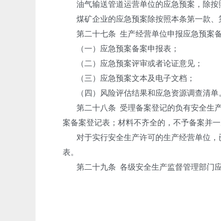
油气输送管道运营单位的应急预案，除按
煤矿企业的应急预案除按照本条第一款、
第二十七条
生产经营单位申报应急预案
（一）应急预案备案申报表；
（二）应急预案评审或者论证意见；
（三）应急预案文本及电子文档；
（四）风险评估结果和应急资源调查清单
第二十八条
受理备案登记的负有安全生
案备案登记表；材料不齐全的，不予备案并一
对于实行安全生产许可的生产经营单位，
表。
第二十九条
各级安全生产监督管理部门