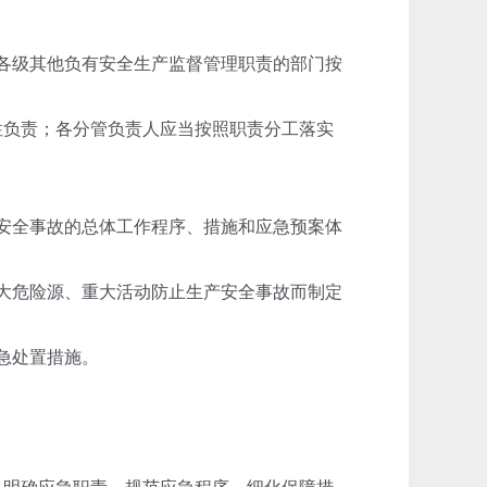
各级其他负有安全生产监督管理职责的部门按
性负责；各分管负责人应当按照职责分工落实
安全事故的总体工作程序、措施和应急预案体
大危险源、重大活动防止生产安全事故而制定
急处置措施。