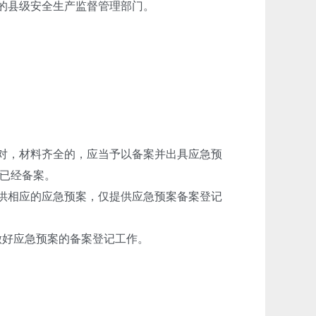
的县级安全生产监督管理部门。
对，材料齐全的，应当予以备案并出具应急预
已经备案。
供相应的应急预案，仅提供应急预案备案登记
做好应急预案的备案登记工作。