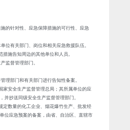
措施的针对性、应急保障措施的可行性、应急
本单位有关部门、岗位和相关应急救援队伍。
范措施告知周边的其他单位和人员。
生产监督管理部门。
督管理部门和有关部门进行告知性备案。
国家安全生产监督管理总局；其所属单位的应
，并抄送同级安全生产监督管理部门。
规定数量的化工企业、烟花爆竹生产、批发经
单位应急预案的备案，由省、自治区、直辖市