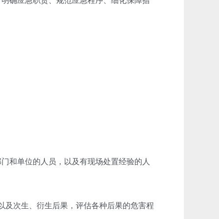
，明确应急职责、规范应急程序、细化保障措
部门和单位的人员，以及有现场处置经验的人
以及次生、衍生后果，评估各种后果的危害程