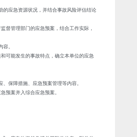
助的应急资源状况，并结合事故风险评估结论
产监督管理部门的应急预案，结合工作实际，
内容。
模和可能发生的事故特点，确立本单位的应急
应、保障措施、应急预案管理等内容。
应急预案并入综合应急预案。