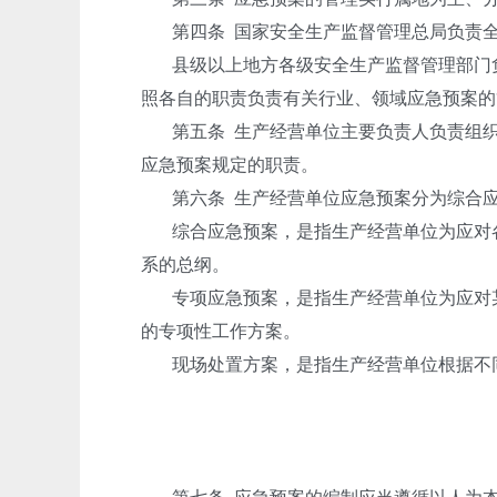
第四条
国家安全生产监督管理总局负责
县级以上地方各级安全生产监督管理部门
照各自的职责负责有关行业、领域应急预案的
第五条
生产经营单位主要负责人负责组
应急预案规定的职责。
第六条
生产经营单位应急预案分为综合
综合应急预案，是指生产经营单位为应对
系的总纲。
专项应急预案，是指生产经营单位为应对
的专项性工作方案。
现场处置方案，是指生产经营单位根据不