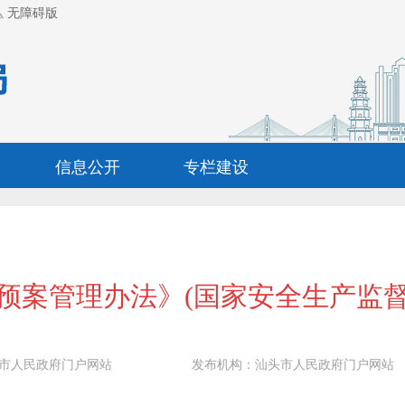
无障碍版
信息公开
专栏建设
预案管理办法》(国家安全生产监督
市人民政府门户网站
发布机构：
汕头市人民政府门户网站