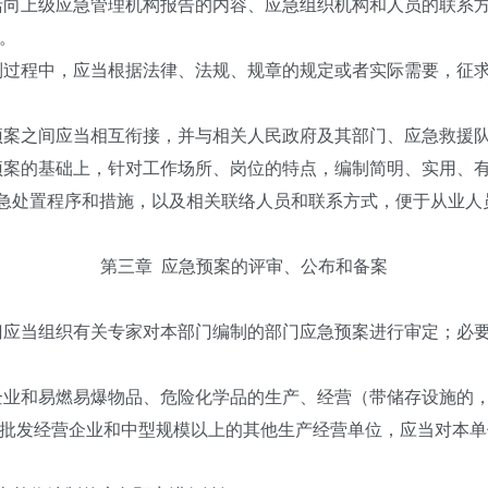
括向上级应急管理机构报告的内容、应急组织机构和人员的联系
。
制过程中，应当根据法律、法规、规章的规定或者实际需要，征
预案之间应当相互衔接，并与相关人民政府及其部门、应急救援
预案的基础上，针对工作场所、岗位的特点，编制简明、实用、
急处置程序和措施，以及相关联络人员和联系方式，便于从业人
第三章
应急预案的评审、公布和备案
门应当组织有关专家对本部门编制的部门应急预案进行审定；必
企业和易燃易爆物品、危险化学品的生产、经营（带储存设施的
批发经营企业和中型规模以上的其他生产经营单位，应当对本单