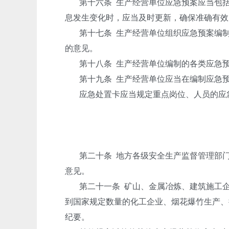
第十六条
生产经营单位应急预案应当包
息发生变化时，应当及时更新，确保准确有效
第十七条
生产经营单位组织应急预案编
的意见。
第十八条
生产经营单位编制的各类应急
第十九条
生产经营单位应当在编制应急
应急处置卡应当规定重点岗位、人员的应
第二十条
地方各级安全生产监督管理部
意见。
第二十一条
矿山、金属冶炼、建筑施工
到国家规定数量的化工企业、烟花爆竹生产、
纪要。