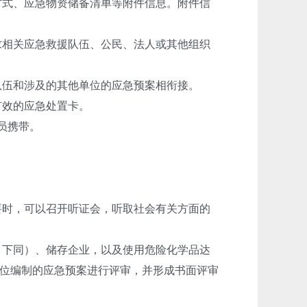
方式、应急物资储备清单等附件信息。附件信
求相关应急救援队伍、公民、法人或其他组织
队伍和涉及的其他单位的应急预案相衔接。
有效的应急处置卡。
员携带。
要时，可以召开听证会，听取社会有关方面的
，下同）、储存企业，以及使用危险化学品达
位编制的应急预案进行评审，并形成书面评审