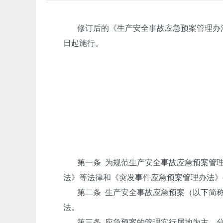
修订后的《生产安全事故应急预案管理办
日起施行。
第一条
为规范生产安全事故应急预案管
法》等法律和《突发事件应急预案管理办法》
第二条
生产安全事故应急预案（以下简
法。
第三条
应急预案的管理实行属地为主、