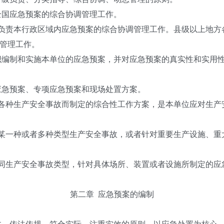
全国应急预案的综合协调管理工作。
负责本行政区域内应急预案的综合协调管理工作。县级以上地方
管理工作。
织编制和实施本单位的应急预案，并对应急预案的真实性和实用
应急预案、专项应急预案和现场处置方案。
各种生产安全事故而制定的综合性工作方案，是本单位应对生产
某一种或者多种类型生产安全事故，或者针对重要生产设施、重
同生产安全事故类型，针对具体场所、装置或者设施所制定的应
第二章
应急预案的编制