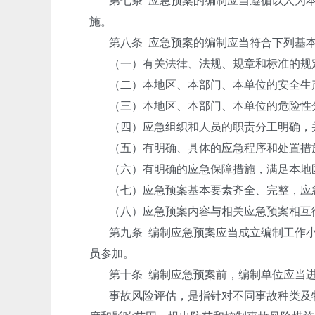
第七条
应急预案的编制应当遵循以人为
施。
第八条
应急预案的编制应当符合下列基
（一）有关法律、法规、规章和标准的规
（二）本地区、本部门、本单位的安全生
（三）本地区、本部门、本单位的危险性
（四）应急组织和人员的职责分工明确，
（五）有明确、具体的应急程序和处置措
（六）有明确的应急保障措施，满足本地
（七）应急预案基本要素齐全、完整，应
（八）应急预案内容与相关应急预案相互
第九条
编制应急预案应当成立编制工作
员参加。
第十条
编制应急预案前，编制单位应当
事故风险评估，是指针对不同事故种类及