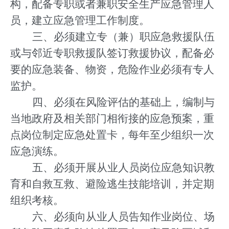
构，配备专职或者兼职安全生产应急管理人
员，建立应急管理工作制度。
三、必须建立专（兼）职应急救援队伍
或与邻近专职救援队签订救援协议，配备必
要的应急装备、物资，危险作业必须有专人
监护。
四、必须在风险评估的基础上，编制与
当地政府及相关部门相衔接的应急预案，重
点岗位制定应急处置卡，每年至少组织一次
应急演练。
五、必须开展从业人员岗位应急知识教
育和自救互救、避险逃生技能培训，并定期
组织考核。
六、必须向从业人员告知作业岗位、场