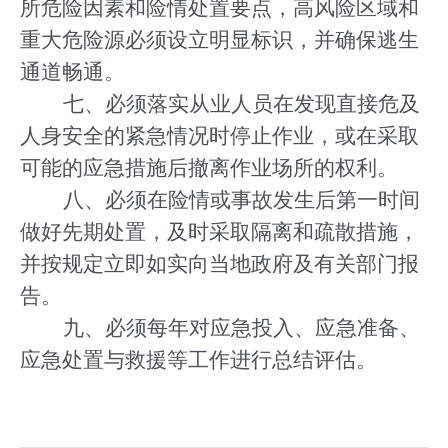
所危险因素和险情处置要点，高风险区域和
重大危险源必须设立明显标识，并确保逃生
通道畅通。
七、必须落实从业人员在发现直接危及
人身安全的紧急情况时停止作业，或在采取
可能的应急措施后撤离作业场所的权利。
八、必须在险情或事故发生后第一时间
做好先期处置，及时采取隔离和疏散措施，
并按规定立即如实向当地政府及有关部门报
告。
九、必须每年对应急投入、应急准备、
应急处置与救援等工作进行总结评估。