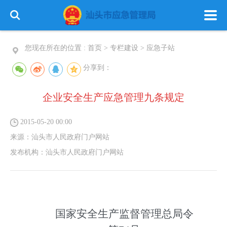
您现在所在的位置 :
首页
>
专栏建设
>
应急子站
分享到：
企业安全生产应急管理九条规定
首 页
政务公开
政务服务
2015-05-20 00:00
信息公开
专栏建设
来源：
汕头市人民政府门户网站
发布机构：
汕头市人民政府门户网站
国家安全生产监督管理总局令