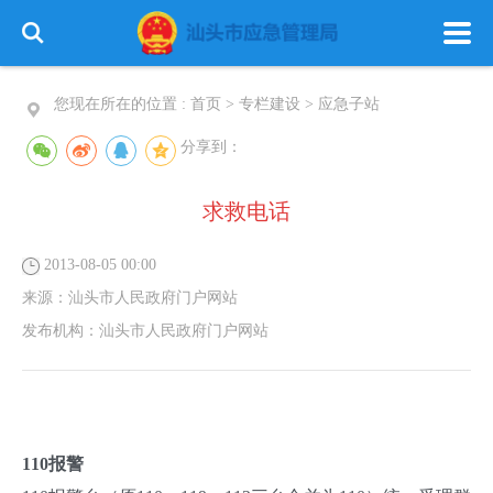
您现在所在的位置 :
首页
>
专栏建设
>
应急子站
分享到：
求救电话
首 页
政务公开
政务服务
2013-08-05 00:00
信息公开
专栏建设
来源：
汕头市人民政府门户网站
发布机构：
汕头市人民政府门户网站
110报警