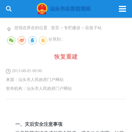
您现在所在的位置 :
首页
>
专栏建设
>
应急子站
分享到：
恢复重建
首 页
政务公开
政务服务
2013-08-05 00:00
信息公开
专栏建设
来源：
汕头市人民政府门户网站
发布机构：
汕头市人民政府门户网站
一、灾后安全注意事项