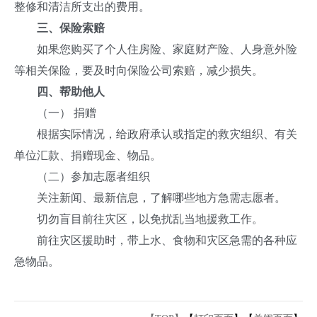
整修和清洁所支出的费用。
三、保险索赔
如果您购买了个人住房险、家庭财产险、人身意外险
等相关保险，要及时向保险公司索赔，减少损失。
四、帮助他人
（一） 捐赠
根据实际情况，给政府承认或指定的救灾组织、有关
单位汇款、捐赠现金、物品。
（二）参加志愿者组织
关注新闻、最新信息，了解哪些地方急需志愿者。
切勿盲目前往灾区，以免扰乱当地援救工作。
前往灾区援助时，带上水、食物和灾区急需的各种应
急物品。