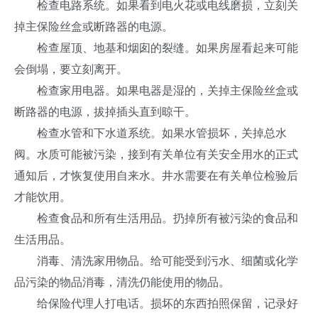
检查电路系统。如果看到电火花或电线磨损，立刻关
掉主保险丝盒或断路器的电源。
检查屋顶、地基和烟囱的裂缝。如果房屋看起来可能
会倒塌，要立刻离开。
检查家用电器。如果电器是湿的，关掉主保险丝盒或
断路器的电源，拔掉插头直到晾干。
检查水管和下水道系统。如果水管损坏，关掉总水
阀。水质可能被污染，接到有关单位有关安全用水的正式
通知后，才恢复使用自来水。井水需要在有关单位检验后
才能饮用。
检查食品和所有生活用品。扔掉所有被污染的食品和
生活用品。
消毒、清洗家用物品。给可能受到污水、细菌或化学
品污染的物品消毒，清洗仍能使用的物品。
给保险代理人打电话。损坏的东西拍照保留，记录好