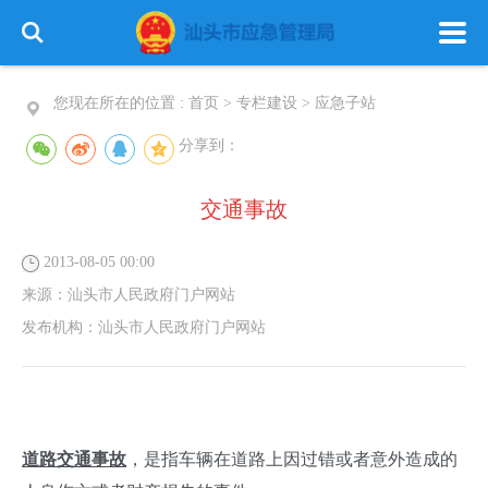
您现在所在的位置 :
首页
>
专栏建设
>
应急子站
分享到：
交通事故
首 页
政务公开
政务服务
2013-08-05 00:00
信息公开
专栏建设
来源：
汕头市人民政府门户网站
发布机构：
汕头市人民政府门户网站
道路交通事故
，是指车辆在道路上因过错或者意外造成的