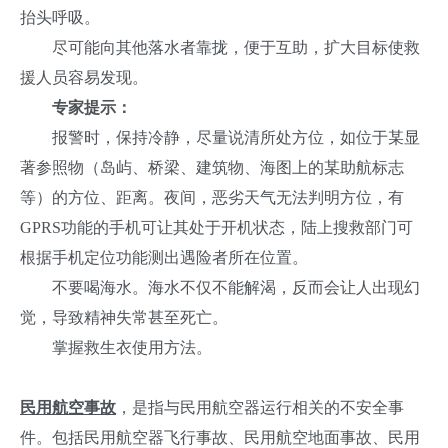
抬头呼吸。
尽可能向其他落水者靠拢，便于互助，扩大目标使救
援人员容易发现。
专家提示：
报警时，保持冷静，尽量说清所处方位，如位于某显
著参照物（岛屿、桥梁、建筑物、海图上的某助航标志
等）的方位、距离。夜间，恶劣天气无法判明方位，有
GPRS功能的手机可让其处于开机状态，陆上搜救部门可
根据手机定位功能测出遇险者所在位置。
不要喝海水。海水不仅不能解渴，反而会让人出现幻
觉，导致精神失常甚至死亡。
掌握救生衣使用方法。
民用航空事故
，是指与民用航空器运行相关的不安全事
件。包括民用航空器飞行事故、民用航空地面事故、民用