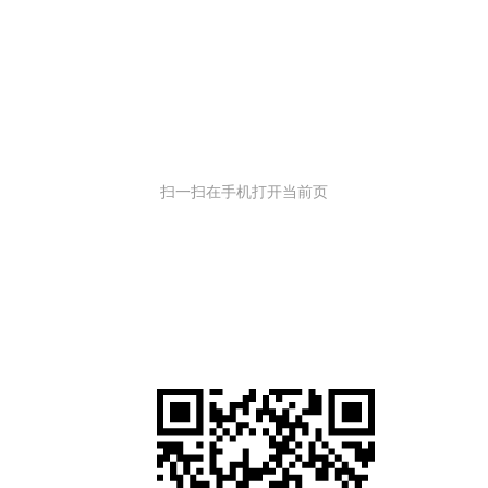
扫一扫在手机打开当前页