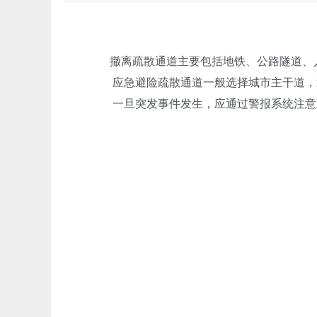
撤离疏散通道主要包括地铁、公路隧道、
应急避险疏散通道一般选择城市主干道，通
一旦突发事件发生，应通过警报系统注意政