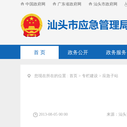
中国政府网
广东省政府网
汕头市政府网
首 页
政务公开
政务服务
您现在所在的位置 :
首页
>
专栏建设
>
应急子站
2013-08-05 00:00
来源：
汕头