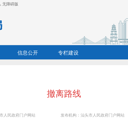
无障碍版
信息公开
专栏建设
撤离路线
市人民政府门户网站
发布机构：
汕头市人民政府门户网站