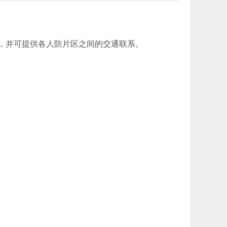
，并可提供各人防片区之间的交通联系。