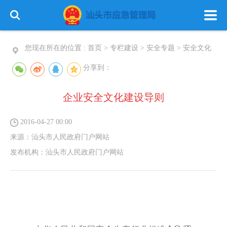
您现在所在的位置 :
首页
>
专栏建设
>
安全专题
>
安全文化
分享到：
企业安全文化建设导则
首 页
政务公开
政务服务
2016-04-27 00:00
信息公开
专栏建设
来源：
汕头市人民政府门户网站
发布机构：
汕头市人民政府门户网站