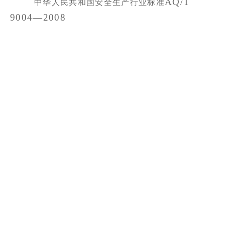
AQ/T
中华人民共和国安全生产行业标准
9004—
2008