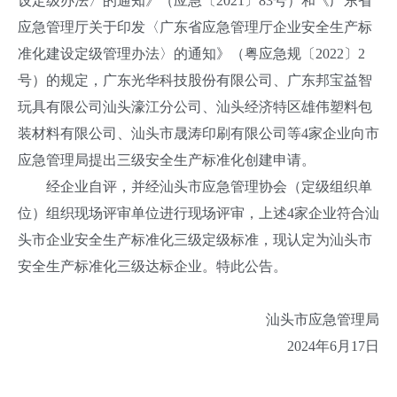
设定级办法〉的通知》（应急〔2021〕83号）和《广东省
应急管理厅关于印发〈广东省应急管理厅企业安全生产标
准化建设定级管理办法〉的通知》（粤应急规〔2022〕2
号）的规定，广东光华科技股份有限公司、广东邦宝益智
玩具有限公司汕头濠江分公司、汕头经济特区雄伟塑料包
装材料有限公司、汕头市晟涛印刷有限公司等4家企业向市
应急管理局提出三级安全生产标准化创建申请。
经企业自评，并经汕头市应急管理协会（定级组织单
位）组织现场评审单位进行现场评审，上述4家企业符合汕
头市企业安全生产标准化三级定级标准，现认定为汕头市
安全生产标准化三级达标企业。特此公告。
汕头市应急管理局
2024年6月17日