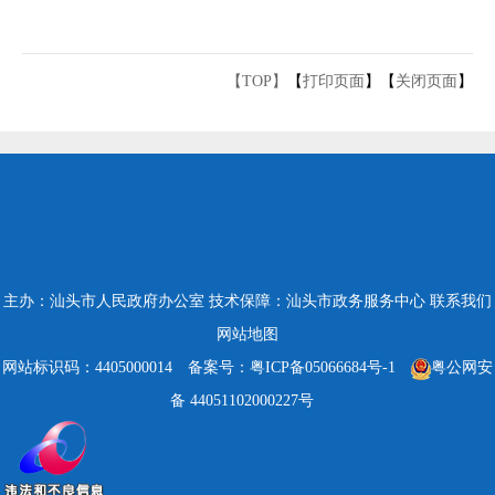
【TOP】
【
打印页面
】【
关闭页面
】
主办：汕头市人民政府办公室
技术保障：汕头市政务服务中心
联系我们
网站地图
网站标识码：4405000014
备案号：粤ICP备05066684号-1
粤公网安
备 44051102000227号