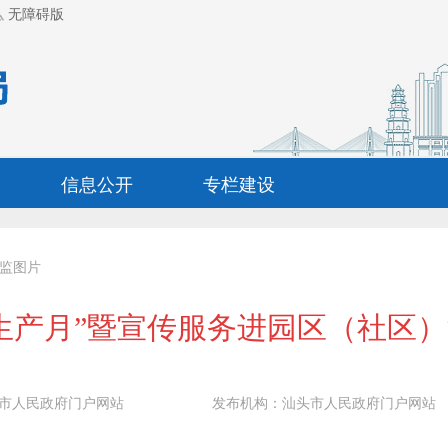
无障碍版
信息公开
专栏建设
监图片
生产月”暨宣传服务进园区（社区
市人民政府门户网站
发布机构：
汕头市人民政府门户网站