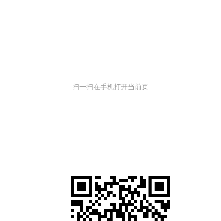
扫一扫在手机打开当前页