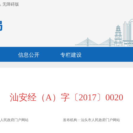
无障碍版
信息公开
专栏建设
汕安经（A）字〔2017〕0020
市人民政府门户网站
发布机构：
汕头市人民政府门户网站