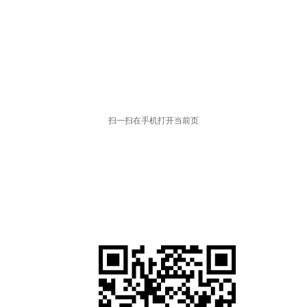
扫一扫在手机打开当前页